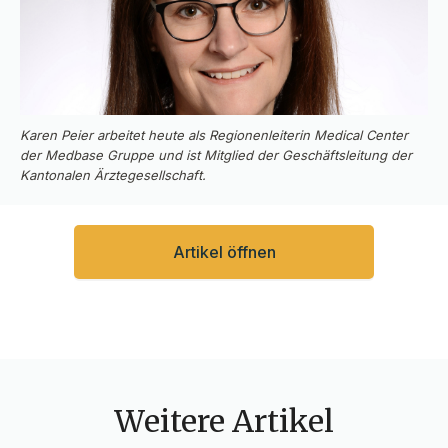
Karen Peier arbeitet heute als Regionenleiterin Medical Center
der Medbase Gruppe und ist Mitglied der Geschäftsleitung der
Kantonalen Ärztegesellschaft.
Artikel öffnen
Weitere Artikel