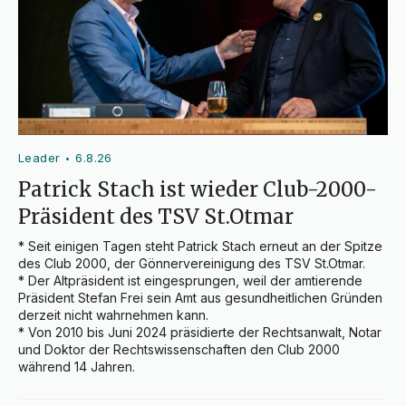
Leader
6.8.26
•
Patrick Stach ist wieder Club-2000-
Präsident des TSV St.Otmar
* Seit einigen Tagen steht Patrick Stach erneut an der Spitze 
des Club 2000, der Gönnervereinigung des TSV St.Otmar.

* Der Altpräsident ist eingesprungen, weil der amtierende 
Präsident Stefan Frei sein Amt aus gesundheitlichen Gründen 
derzeit nicht wahrnehmen kann.

* Von 2010 bis Juni 2024 präsidierte der Rechtsanwalt, Notar 
und Doktor der Rechtswissenschaften den Club 2000 
während 14 Jahren.