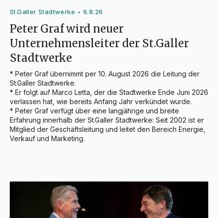
St.Galler Stadtwerke
6.8.26
•
Peter Graf wird neuer
Unternehmensleiter der St.Galler
Stadtwerke
* Peter Graf übernimmt per 10. August 2026 die Leitung der 
St.Galler Stadtwerke.

* Er folgt auf Marco Letta, der die Stadtwerke Ende Juni 2026 
verlassen hat, wie bereits Anfang Jahr verkündet wurde.

* Peter Graf verfügt über eine langjährige und breite 
Erfahrung innerhalb der St.Galler Stadtwerke: Seit 2002 ist er 
Mitglied der Geschäftsleitung und leitet den Bereich Energie, 
Verkauf und Marketing.