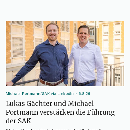
Michael Portmann/SAK via LinkedIn
6.8.26
•
Lukas Gächter und Michael
Portmann verstärken die Führung
der SAK