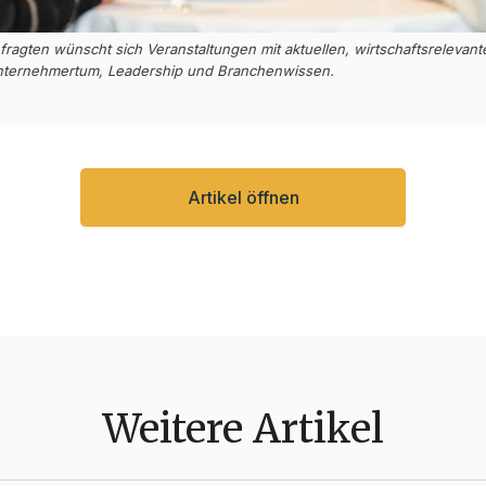
fragten wünscht sich Veranstaltungen mit aktuellen, wirtschaftsrelevan
Unternehmertum, Leadership und Branchenwissen.
Artikel öffnen
Weitere Artikel