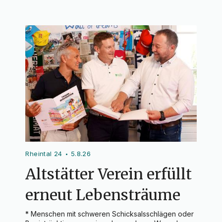
Rheintal 24
5.8.26
•
Altstätter Verein erfüllt
erneut Lebensträume
* Menschen mit schweren Schicksalsschlägen oder 