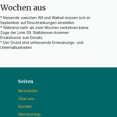
Wochen aus
* Reisende zwischen Wil und Wattwil müssen sich im 
September auf Einschränkungen einstellen.

* Während mehr als zwei Wochen verkehren keine 
Züge der Linie S9. Stattdessen kommen 
Ersatzbusse zum Einsatz.

* Der Grund sind umfassende Erneuerungs- und 
Unterhaltsarbeiten.
Seiten
Newsletter
Über uns
Kontakt
Membership