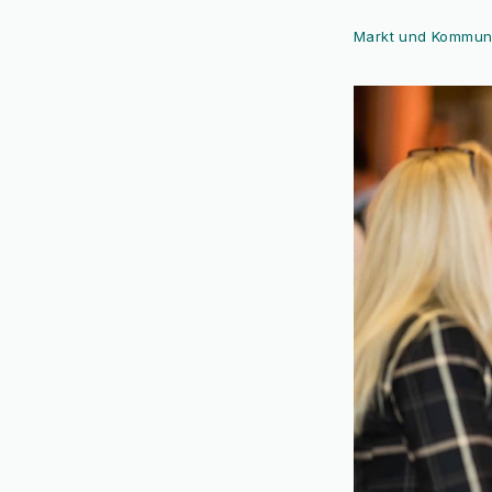
Markt und Kommuni