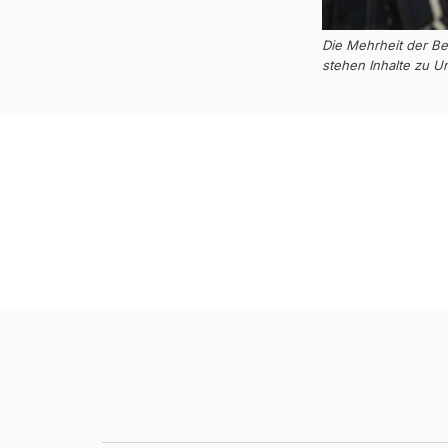
Die Mehrheit der Be
stehen Inhalte zu 