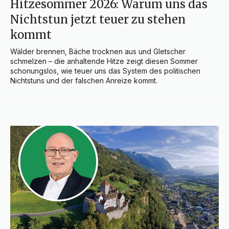
Hitzesommer 2026: Warum uns das
Nichtstun jetzt teuer zu stehen
kommt
Wälder brennen, Bäche trocknen aus und Gletscher 
schmelzen – die anhaltende Hitze zeigt diesen Sommer 
schonungslos, wie teuer uns das System des politischen 
Nichtstuns und der falschen Anreize kommt.