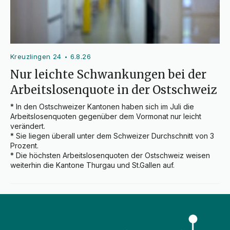
Kreuzlingen 24
6.8.26
•
Nur leichte Schwankungen bei der
Arbeitslosenquote in der Ostschweiz
* In den Ostschweizer Kantonen haben sich im Juli die 
Arbeitslosenquoten gegenüber dem Vormonat nur leicht 
verändert.

* Sie liegen überall unter dem Schweizer Durchschnitt von 3 
Prozent.

* Die höchsten Arbeitslosenquoten der Ostschweiz weisen 
weiterhin die Kantone Thurgau und St.Gallen auf.