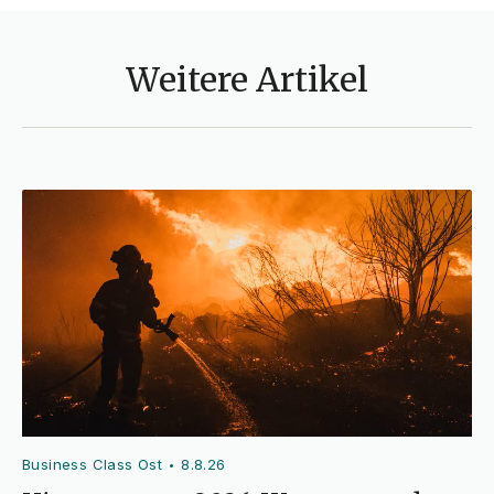
Weitere Artikel
Business Class Ost
8.8.26
•