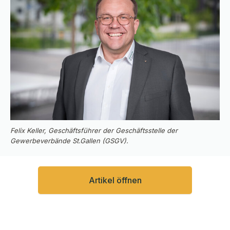
Felix Keller, Geschäftsführer der Geschäftsstelle der
Gewerbeverbände St.Gallen (GSGV).
Artikel öffnen