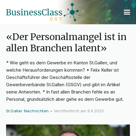
«Der Personalmangel ist in
allen Branchen latent»
* Wie geht es dem Gewerbe im Kanton St.Gallen, und
welche Herausforderungen kommen? * Felix Keller ist
Geschäftsführer der Geschäftsstelle der
Gewerbeverbände St.Gallen (GSGV) und gibt im Artikel
seine Antworten. * In fast allen Branchen fehle es an
Personal, grundsätzlich aber gehe es dem Gewerbe gut.
St.Galler Nachrichten
Veröffentlicht am
9.6.2025
•