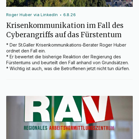
Roger Huber via LinkedIn
6.8.26
•
Krisenkommunikation im Fall des
Cyberangriffs auf das Fürstentum
* Der St.Galler Krisenkommunikations-Berater Roger Huber 
ordnet den Fall ein.

* Er bewertet die bisherige Reaktion der Regierung des 
Fürstentums und beurteilt den Fall anhand von Grundsätzen.

* Wichtig ist auch, was die Betroffenen jetzt nicht tun dürfen.