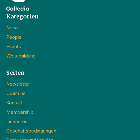
Kategorien
News
People
Events
Weiterbildung
Seiten
Newsletter
Über uns
Kontakt
Membership
Inserieren
Geschäftsbedingungen