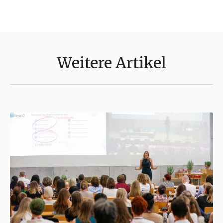
Weitere Artikel