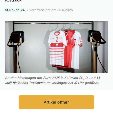
Ausdruck.
St.Gallen 24
Veröffentlicht am
30.6.2025
•
An den Matchtagen der Euro 2025 in St.Gallen (4., 9. und 13.
Juli) bleibt das Textilmuseum verlängert bis 19 Uhr geöffnet.
Artikel öffnen