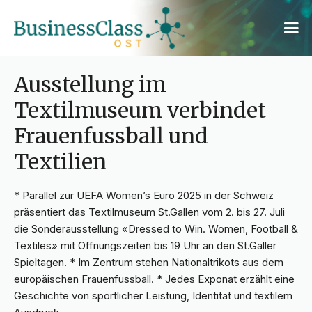
Ausstellung im
Textilmuseum verbindet
Frauenfussball und
Textilien
* Parallel zur UEFA Women’s Euro 2025 in der Schweiz
präsentiert das Textilmuseum St.Gallen vom 2. bis 27. Juli
die Sonderausstellung «Dressed to Win. Women, Football &
Textiles» mit Offnungszeiten bis 19 Uhr an den St.Galler
Spieltagen. * Im Zentrum stehen Nationaltrikots aus dem
europäischen Frauenfussball. * Jedes Exponat erzählt eine
Geschichte von sportlicher Leistung, Identität und textilem