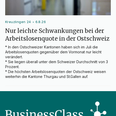
Kreuzlingen 24
6.8.26
•
Nur leichte Schwankungen bei der
Arbeitslosenquote in der Ostschweiz
* In den Ostschweizer Kantonen haben sich im Juli die 
Arbeitslosenquoten gegenüber dem Vormonat nur leicht 
verändert.

* Sie liegen überall unter dem Schweizer Durchschnitt von 3 
Prozent.

* Die höchsten Arbeitslosenquoten der Ostschweiz weisen 
weiterhin die Kantone Thurgau und St.Gallen auf.