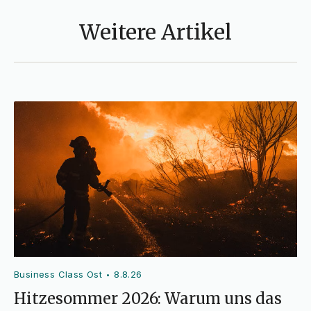
Weitere Artikel
Business Class Ost
8.8.26
•
Hitzesommer 2026: Warum uns das