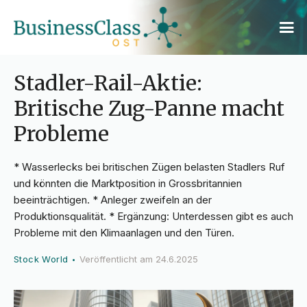
Stadler-Rail-Aktie:
Britische Zug-Panne macht
Probleme
* Wasserlecks bei britischen Zügen belasten Stadlers Ruf
und könnten die Marktposition in Grossbritannien
beeinträchtigen. * Anleger zweifeln an der
Produktionsqualität. * Ergänzung: Unterdessen gibt es auch
Probleme mit den Klimaanlagen und den Türen.
Stock World
Veröffentlicht am
24.6.2025
•