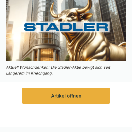
Aktuell Wunschdenken: Die Stadler-Aktie bewgt sich seit
Längerem im Kriechgang.
Artikel öffnen