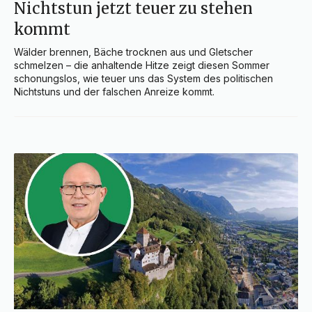
Nichtstun jetzt teuer zu stehen
kommt
Wälder brennen, Bäche trocknen aus und Gletscher 
schmelzen – die anhaltende Hitze zeigt diesen Sommer 
schonungslos, wie teuer uns das System des politischen 
Nichtstuns und der falschen Anreize kommt.