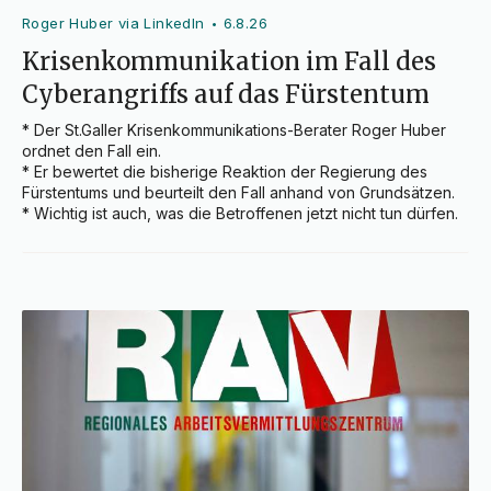
Roger Huber via LinkedIn
6.8.26
•
Krisenkommunikation im Fall des
Cyberangriffs auf das Fürstentum
* Der St.Galler Krisenkommunikations-Berater Roger Huber 
ordnet den Fall ein.

* Er bewertet die bisherige Reaktion der Regierung des 
Fürstentums und beurteilt den Fall anhand von Grundsätzen.

* Wichtig ist auch, was die Betroffenen jetzt nicht tun dürfen.