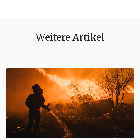
Weitere Artikel