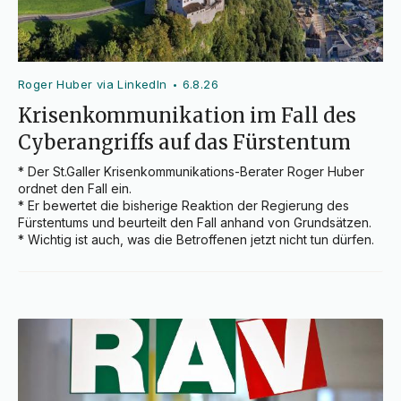
Roger Huber via LinkedIn
6.8.26
•
Krisenkommunikation im Fall des
Cyberangriffs auf das Fürstentum
* Der St.Galler Krisenkommunikations-Berater Roger Huber 
ordnet den Fall ein.

* Er bewertet die bisherige Reaktion der Regierung des 
Fürstentums und beurteilt den Fall anhand von Grundsätzen.

* Wichtig ist auch, was die Betroffenen jetzt nicht tun dürfen.