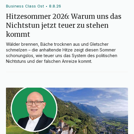
Business Class Ost
8.8.26
•
Hitzesommer 2026: Warum uns das
Nichtstun jetzt teuer zu stehen
kommt
Wälder brennen, Bäche trocknen aus und Gletscher 
schmelzen – die anhaltende Hitze zeigt diesen Sommer 
schonungslos, wie teuer uns das System des politischen 
Nichtstuns und der falschen Anreize kommt.