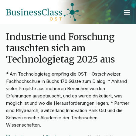
Industrie und Forschung
tauschten sich am
Technologietag 2025 aus
* Am Technologietag empfing die OST – Ostschweizer
Fachhochschule in Buchs 170 Gäste zum Dialog. * Anhand
vieler Projekte aus mehreren Bereichen wurden
Erfahrungen ausgetauscht, und es wurde diskutiert, was
möglich ist und wo die Herausforderungen liegen. * Partner
sind RhySearch, Switzerland Innovation Park Ost und die
Schweizerische Akademie der Technischen
Wissenschaften.