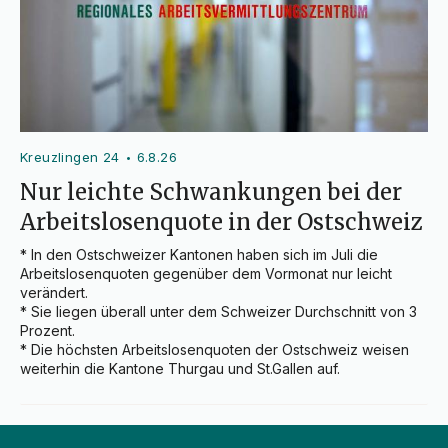
Kreuzlingen 24
6.8.26
•
Nur leichte Schwankungen bei der
Arbeitslosenquote in der Ostschweiz
* In den Ostschweizer Kantonen haben sich im Juli die 
Arbeitslosenquoten gegenüber dem Vormonat nur leicht 
verändert.

* Sie liegen überall unter dem Schweizer Durchschnitt von 3 
Prozent.

* Die höchsten Arbeitslosenquoten der Ostschweiz weisen 
weiterhin die Kantone Thurgau und St.Gallen auf.