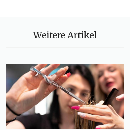
Weitere Artikel