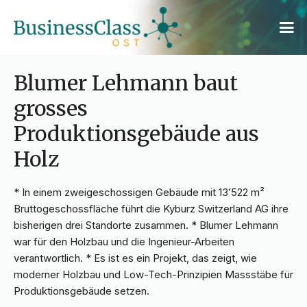
Blumer Lehmann baut
grosses
Produktionsgebäude aus
Holz
* In einem zweigeschossigen Gebäude mit 13’522 m²
Bruttogeschossfläche führt die Kyburz Switzerland AG ihre
bisherigen drei Standorte zusammen. * Blumer Lehmann
war für den Holzbau und die Ingenieur-Arbeiten
verantwortlich. * Es ist es ein Projekt, das zeigt, wie
moderner Holzbau und Low-Tech-Prinzipien Massstäbe für
Produktionsgebäude setzen.