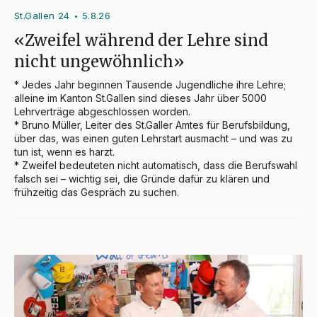
St.Gallen 24
5.8.26
•
«Zweifel während der Lehre sind
nicht ungewöhnlich»
* Jedes Jahr beginnen Tausende Jugendliche ihre Lehre; 
alleine im Kanton St.Gallen sind dieses Jahr über 5000 
Lehrverträge abgeschlossen worden.

* Bruno Müller, Leiter des St.Galler Amtes für Berufsbildung, 
über das, was einen guten Lehrstart ausmacht – und was zu 
tun ist, wenn es harzt.

* Zweifel bedeuteten nicht automatisch, dass die Berufswahl 
falsch sei – wichtig sei, die Gründe dafür zu klären und 
frühzeitig das Gespräch zu suchen.