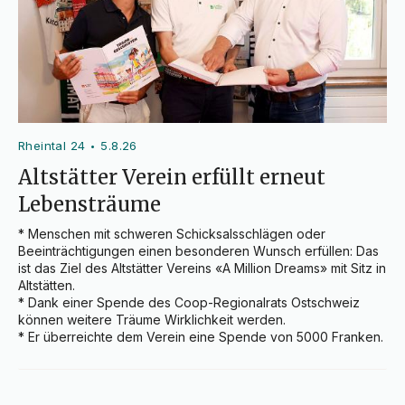
Rheintal 24
5.8.26
•
Altstätter Verein erfüllt erneut
Lebensträume
* Menschen mit schweren Schicksalsschlägen oder 
Beeinträchtigungen einen besonderen Wunsch erfüllen: Das 
ist das Ziel des Altstätter Vereins «A Million Dreams» mit Sitz in 
Altstätten.

* Dank einer Spende des Coop-Regionalrats Ostschweiz 
können weitere Träume Wirklichkeit werden.

* Er überreichte dem Verein eine Spende von 5000 Franken.