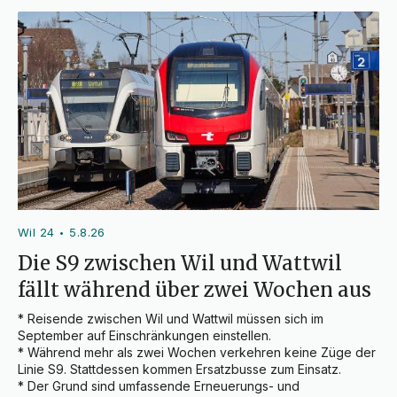
Wil 24
5.8.26
•
Die S9 zwischen Wil und Wattwil
fällt während über zwei Wochen aus
* Reisende zwischen Wil und Wattwil müssen sich im 
September auf Einschränkungen einstellen.

* Während mehr als zwei Wochen verkehren keine Züge der 
Linie S9. Stattdessen kommen Ersatzbusse zum Einsatz.

* Der Grund sind umfassende Erneuerungs- und 