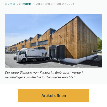
Blumer Lehmann
Veröffentlicht am
9.7.2025
•
Der neue Standort von Kyburz im Embraport wurde in
nachhaltiger Low-Tech-Holzbauweise errichtet.
Artikel öffnen