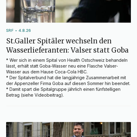
SRF
4.8.26
•
St.Galler Spitäler wechseln den
Wasserlieferanten: Valser statt Goba
* Wer sich in einem Spital von Health Ostschweiz behandeln 
lässt, erhält statt Goba-Wasser neu eine Flasche Valser-
Wasser aus dem Hause Coca-Cola HBC.

* Der Spitalverbund hat die langjährige Zusammenarbeit mit 
der Appenzeller Firma Goba auf diesen Sommer hin beendet.

* Damit spart die Spitalgruppe jährlich einen fünfstelligen 
Betrag (siehe Videobeitrag).