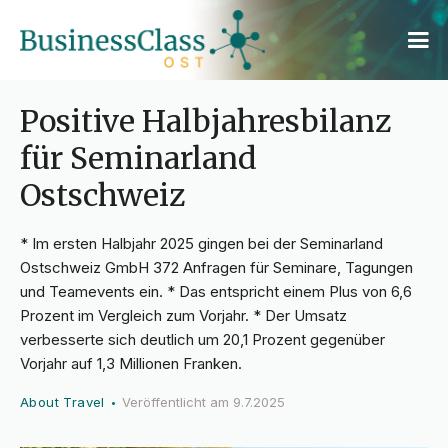
Positive Halbjahresbilanz
für Seminarland
Ostschweiz
* Im ersten Halbjahr 2025 gingen bei der Seminarland
Ostschweiz GmbH 372 Anfragen für Seminare, Tagungen
und Teamevents ein. * Das entspricht einem Plus von 6,6
Prozent im Vergleich zum Vorjahr. * Der Umsatz
verbesserte sich deutlich um 20,1 Prozent gegenüber
Vorjahr auf 1,3 Millionen Franken.
About Travel
Veröffentlicht am
9.7.2025
•