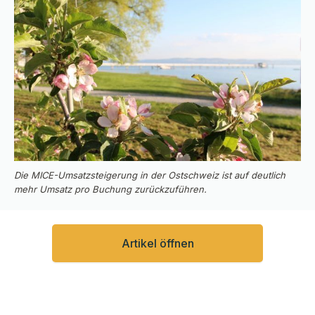
Die MICE-Umsatzsteigerung in der Ostschweiz ist auf deutlich
mehr Umsatz pro Buchung zurückzuführen.
Artikel öffnen