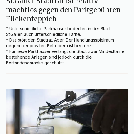
St.Galler Stadtrat ist relativ
machtlos gegen den Parkgebühren-
Flickenteppich
* Unterschiedliche Parkhäuser bedeuten in der Stadt 
St.Gallen auch unterschiedliche Tarife.

* Das stört den Stadtrat. Aber: Der Handlungsspielraum 
gegenüber privaten Betreibern ist begrenzt.

* Für neue Parkhäuser verlangt die Stadt zwar Mindesttarife, 
bestehende Anlagen sind jedoch durch die 
Bestandesgarantie geschützt.