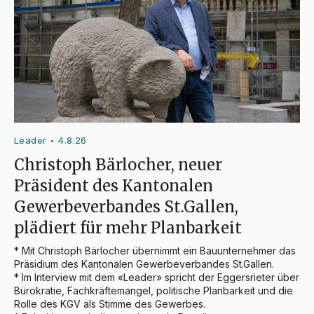
Leader
4.8.26
•
Christoph Bärlocher, neuer
Präsident des Kantonalen
Gewerbeverbandes St.Gallen,
plädiert für mehr Planbarkeit
* Mit Christoph Bärlocher übernimmt ein Bauunternehmer das 
Präsidium des Kantonalen Gewerbeverbandes St.Gallen.

* Im Interview mit dem «Leader» spricht der Eggersrieter über 
Bürokratie, Fachkräftemangel, politische Planbarkeit und die 
Rolle des KGV als Stimme des Gewerbes.
