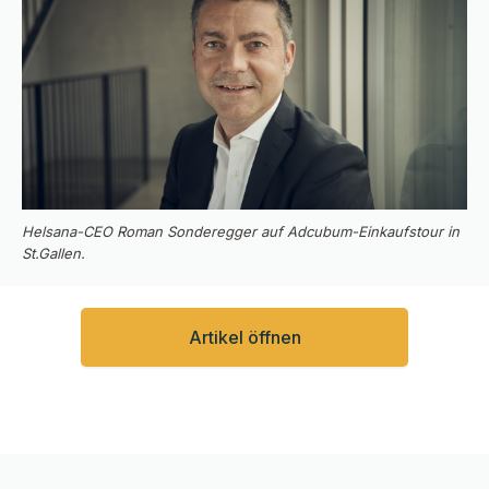
Helsana-CEO Roman Sonderegger auf Adcubum-Einkaufstour in
St.Gallen.
Artikel öffnen