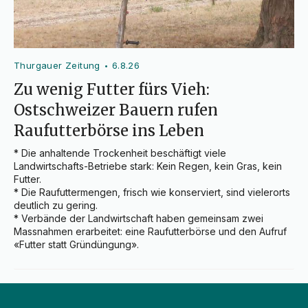
Thurgauer Zeitung
6.8.26
•
Zu wenig Futter fürs Vieh:
Ostschweizer Bauern rufen
Raufutterbörse ins Leben
* Die anhaltende Trockenheit beschäftigt viele 
Landwirtschafts-Betriebe stark: Kein Regen, kein Gras, kein 
Futter.

* Die Raufuttermengen, frisch wie konserviert, sind vielerorts 
deutlich zu gering.

* Verbände der Landwirtschaft haben gemeinsam zwei 
Massnahmen erarbeitet: eine Raufutterbörse und den Aufruf 
«Futter statt Gründüngung».