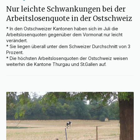
Nur leichte Schwankungen bei der
Arbeitslosenquote in der Ostschweiz
* In den Ostschweizer Kantonen haben sich im Juli die 
Arbeitslosenquoten gegenüber dem Vormonat nur leicht 
verändert.

* Sie liegen überall unter dem Schweizer Durchschnitt von 3 
Prozent.

* Die höchsten Arbeitslosenquoten der Ostschweiz weisen 
weiterhin die Kantone Thurgau und St.Gallen auf.