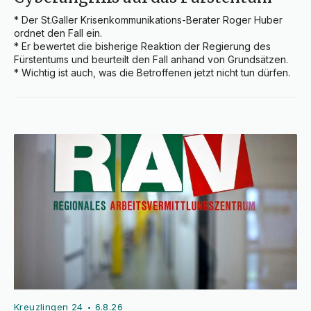
* Der St.Galler Krisenkommunikations-Berater Roger Huber 
ordnet den Fall ein.

* Er bewertet die bisherige Reaktion der Regierung des 
Fürstentums und beurteilt den Fall anhand von Grundsätzen.

* Wichtig ist auch, was die Betroffenen jetzt nicht tun dürfen.
Kreuzlingen 24
6.8.26
•