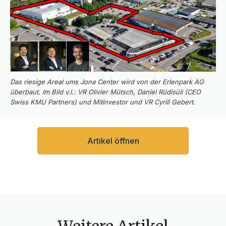
Das riesige Areal ums Jona Center wird von der Erlenpark AG
überbaut. Im Bild v.l.: VR Olivier Mütsch, Daniel Rüdisüli (CEO
Swiss KMU Partners) und Mitinvestor und VR Cyrill Gebert.
Artikel öffnen