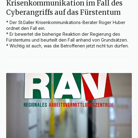
Krisenkommunikation im Fall des
Cyberangriffs auf das Fürstentum
* Der St.Galler Krisenkommunikations-Berater Roger Huber 
ordnet den Fall ein.

* Er bewertet die bisherige Reaktion der Regierung des 
Fürstentums und beurteilt den Fall anhand von Grundsätzen.

* Wichtig ist auch, was die Betroffenen jetzt nicht tun dürfen.