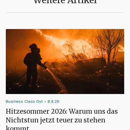
Weitere Artikel
Business Class Ost
8.8.26
•
Hitzesommer 2026: Warum uns das
Nichtstun jetzt teuer zu stehen
kommt