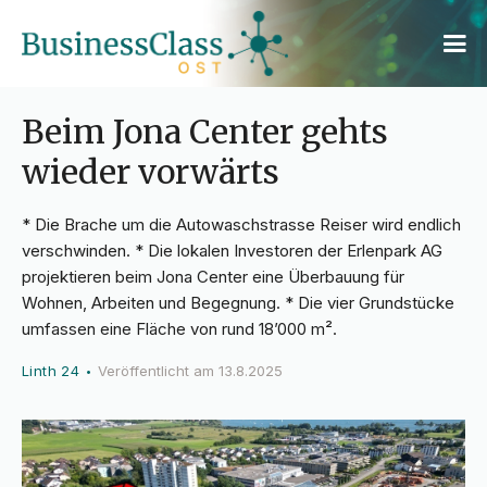
Beim Jona Center gehts
wieder vorwärts
* Die Brache um die Autowaschstrasse Reiser wird endlich
verschwinden. * Die lokalen Investoren der Erlenpark AG
projektieren beim Jona Center eine Überbauung für
Wohnen, Arbeiten und Begegnung. * Die vier Grundstücke
umfassen eine Fläche von rund 18’000 m².
Linth 24
Veröffentlicht am
13.8.2025
•