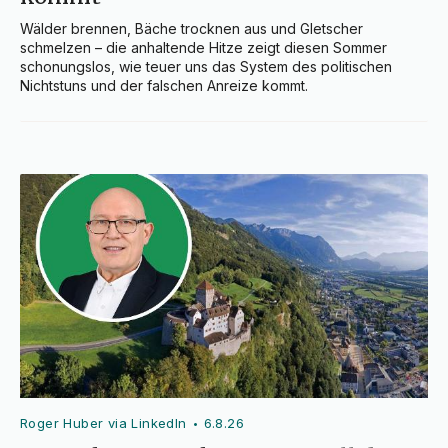
Wälder brennen, Bäche trocknen aus und Gletscher 
schmelzen – die anhaltende Hitze zeigt diesen Sommer 
schonungslos, wie teuer uns das System des politischen 
Nichtstuns und der falschen Anreize kommt.
Roger Huber via LinkedIn
6.8.26
•