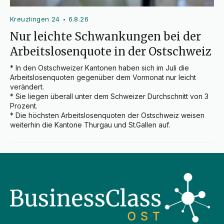
Kreuzlingen 24
6.8.26
•
Nur leichte Schwankungen bei der
Arbeitslosenquote in der Ostschweiz
* In den Ostschweizer Kantonen haben sich im Juli die 
Arbeitslosenquoten gegenüber dem Vormonat nur leicht 
verändert.

* Sie liegen überall unter dem Schweizer Durchschnitt von 3 
Prozent.

* Die höchsten Arbeitslosenquoten der Ostschweiz weisen 
weiterhin die Kantone Thurgau und St.Gallen auf.