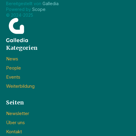
Bereitgestellt von 
Galledia
.
Powered by 
Scope
.
© 2024-2025
Kategorien
News
People
Events
Weiterbildung
Seiten
Newsletter
Über uns
Kontakt