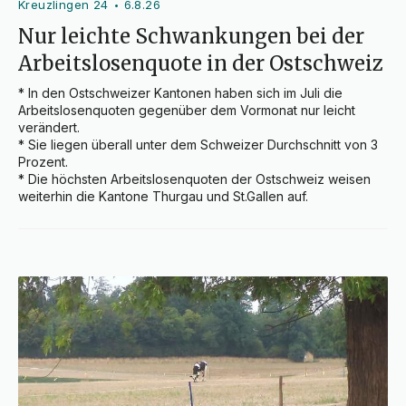
Kreuzlingen 24
6.8.26
•
Nur leichte Schwankungen bei der
Arbeitslosenquote in der Ostschweiz
* In den Ostschweizer Kantonen haben sich im Juli die 
Arbeitslosenquoten gegenüber dem Vormonat nur leicht 
verändert.

* Sie liegen überall unter dem Schweizer Durchschnitt von 3 
Prozent.

* Die höchsten Arbeitslosenquoten der Ostschweiz weisen 
weiterhin die Kantone Thurgau und St.Gallen auf.