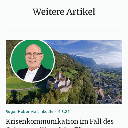
Weitere Artikel
Roger Huber via LinkedIn
6.8.26
•
Krisenkommunikation im Fall des