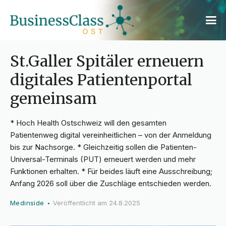
St.Galler Spitäler erneuern
digitales Patientenportal
gemeinsam
* Hoch Health Ostschweiz will den gesamten
Patientenweg digital vereinheitlichen – von der Anmeldung
bis zur Nachsorge. * Gleichzeitig sollen die Patienten-
Universal-Terminals (PUT) erneuert werden und mehr
Funktionen erhalten. * Für beides läuft eine Ausschreibung;
Anfang 2026 soll über die Zuschläge entschieden werden.
Medinside
Veröffentlicht am
24.8.2025
•