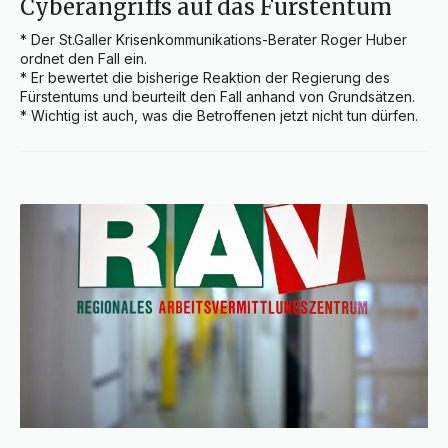
Cyberangriffs auf das Fürstentum
* Der St.Galler Krisenkommunikations-Berater Roger Huber 
ordnet den Fall ein.

* Er bewertet die bisherige Reaktion der Regierung des 
Fürstentums und beurteilt den Fall anhand von Grundsätzen.

* Wichtig ist auch, was die Betroffenen jetzt nicht tun dürfen.