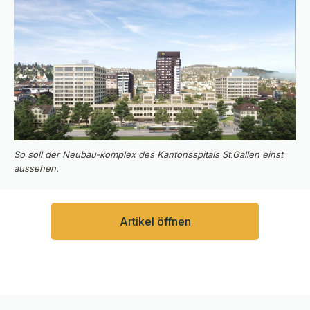
So soll der Neubau-komplex des Kantonsspitals St.Gallen einst
aussehen.
Artikel öffnen