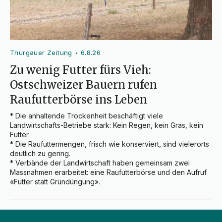
Thurgauer Zeitung
6.8.26
•
Zu wenig Futter fürs Vieh:
Ostschweizer Bauern rufen
Raufutterbörse ins Leben
* Die anhaltende Trockenheit beschäftigt viele 
Landwirtschafts-Betriebe stark: Kein Regen, kein Gras, kein 
Futter.

* Die Raufuttermengen, frisch wie konserviert, sind vielerorts 
deutlich zu gering.

* Verbände der Landwirtschaft haben gemeinsam zwei 
Massnahmen erarbeitet: eine Raufutterbörse und den Aufruf 
«Futter statt Gründüngung».