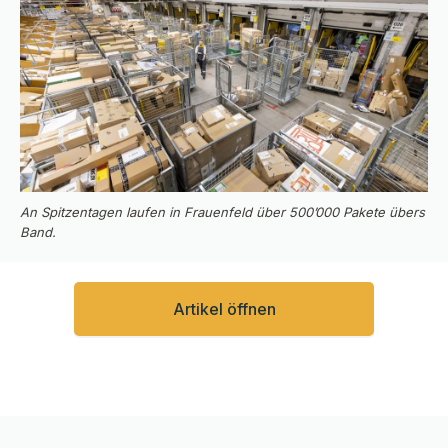
An Spitzentagen laufen in Frauenfeld über 500’000 Pakete übers
Band.
Artikel öffnen