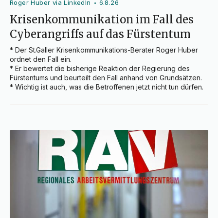
Roger Huber via LinkedIn
6.8.26
•
Krisenkommunikation im Fall des
Cyberangriffs auf das Fürstentum
* Der St.Galler Krisenkommunikations-Berater Roger Huber 
ordnet den Fall ein.

* Er bewertet die bisherige Reaktion der Regierung des 
Fürstentums und beurteilt den Fall anhand von Grundsätzen.

* Wichtig ist auch, was die Betroffenen jetzt nicht tun dürfen.