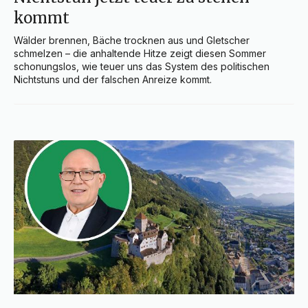
kommt
Wälder brennen, Bäche trocknen aus und Gletscher 
schmelzen – die anhaltende Hitze zeigt diesen Sommer 
schonungslos, wie teuer uns das System des politischen 
Nichtstuns und der falschen Anreize kommt.