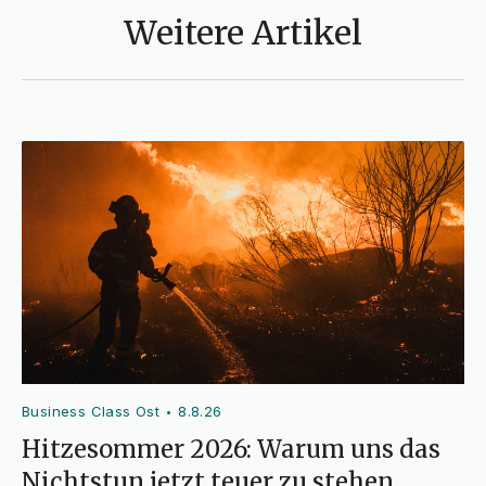
Weitere Artikel
Business Class Ost
8.8.26
•
Hitzesommer 2026: Warum uns das
Nichtstun jetzt teuer zu stehen