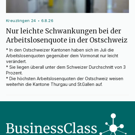
Kreuzlingen 24
6.8.26
•
Nur leichte Schwankungen bei der
Arbeitslosenquote in der Ostschweiz
* In den Ostschweizer Kantonen haben sich im Juli die 
Arbeitslosenquoten gegenüber dem Vormonat nur leicht 
verändert.

* Sie liegen überall unter dem Schweizer Durchschnitt von 3 
Prozent.

* Die höchsten Arbeitslosenquoten der Ostschweiz weisen 
weiterhin die Kantone Thurgau und St.Gallen auf.