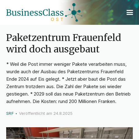
Paketzentrum Frauenfeld
wird doch ausgebaut
* Weil die Post immer weniger Pakete verarbeiten muss,
wurde auch der Ausbau des Paketzentrums Frauenfeld
Ende 2024 auf Eis gelegt. * Jetzt aber baut die Post das
Zentrum trotzdem aus. Die Zahl der Pakete sei wieder
gestiegen. * 2029 soll das neue Paketzentrum den Betrieb
aufnehmen. Die Kosten: rund 200 Millionen Franken.
SRF
Veröffentlicht am
24.8.2025
•