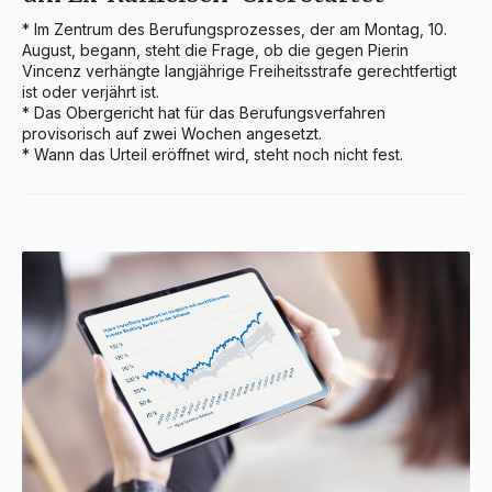
* Im Zentrum des Berufungsprozesses, der am Montag, 10. 
August, begann, steht die Frage, ob die gegen Pierin 
Vincenz verhängte langjährige Freiheitsstrafe gerechtfertigt 
ist oder verjährt ist.

* Das Obergericht hat für das Berufungsverfahren 
provisorisch auf zwei Wochen angesetzt.

* Wann das Urteil eröffnet wird, steht noch nicht fest.