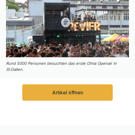
Rund 5000 Personen besuchten das erste Olma Openair in
St.Gallen.
Artikel öffnen