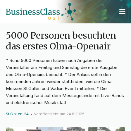
5000 Personen besuchten
das erstes Olma-Openair
* Rund 5000 Personen haben nach Angaben der
Veranstalter am Freitag und Samstag die erste Ausgabe
des Olma-Openairs besucht. * Der Anlass soll in den
kommenden Jahren wieder stattfinden, wie die Olma
Messen St.Gallen und Vadian Event mitteilen. * Die
Veranstaltung fand auf dem Messegelände mit Live-Bands
und elektronischer Musik statt.
St.Gallen 24
Veröffentlicht am
24.8.2025
•