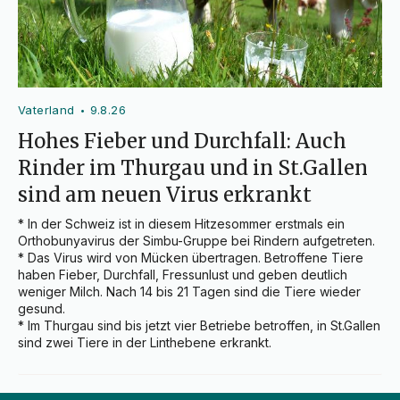
Vaterland
9.8.26
•
Hohes Fieber und Durchfall: Auch
Rinder im Thurgau und in St.Gallen
sind am neuen Virus erkrankt
* In der Schweiz ist in diesem Hitzesommer erstmals ein 
Orthobunyavirus der Simbu-Gruppe bei Rindern aufgetreten.

* Das Virus wird von Mücken übertragen. Betroffene Tiere 
haben Fieber, Durchfall, Fressunlust und geben deutlich 
weniger Milch. Nach 14 bis 21 Tagen sind die Tiere wieder 
gesund.

* Im Thurgau sind bis jetzt vier Betriebe betroffen, in St.Gallen 
sind zwei Tiere in der Linthebene erkrankt.