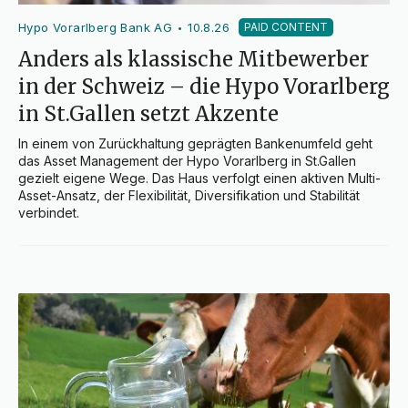
Hypo Vorarlberg Bank AG
10.8.26
PAID CONTENT
•
Anders als klassische Mitbewerber
in der Schweiz – die Hypo Vorarlberg
in St.Gallen setzt Akzente
In einem von Zurückhaltung geprägten Bankenumfeld geht 
das Asset Management der Hypo Vorarlberg in St.Gallen 
gezielt eigene Wege. Das Haus verfolgt einen aktiven Multi-
Asset-Ansatz, der Flexibilität, Diversifikation und Stabilität 
verbindet.