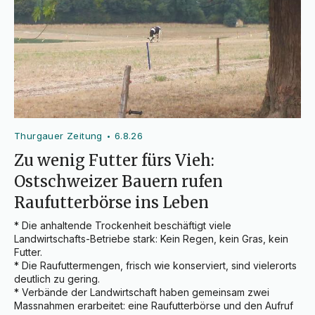
Thurgauer Zeitung
6.8.26
•
Zu wenig Futter fürs Vieh:
Ostschweizer Bauern rufen
Raufutterbörse ins Leben
* Die anhaltende Trockenheit beschäftigt viele 
Landwirtschafts-Betriebe stark: Kein Regen, kein Gras, kein 
Futter.

* Die Raufuttermengen, frisch wie konserviert, sind vielerorts 
deutlich zu gering.

* Verbände der Landwirtschaft haben gemeinsam zwei 
Massnahmen erarbeitet: eine Raufutterbörse und den Aufruf 