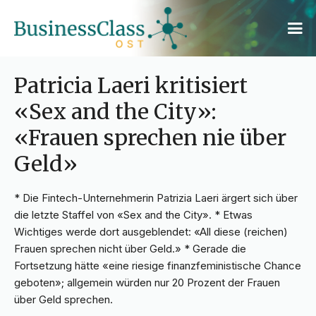
Patricia Laeri kritisiert
«Sex and the City»:
«Frauen sprechen nie über
Geld»
* Die Fintech-Unternehmerin Patrizia Laeri ärgert sich über
die letzte Staffel von «Sex and the City». * Etwas
Wichtiges werde dort ausgeblendet: «All diese (reichen)
Frauen sprechen nicht über Geld.» * Gerade die
Fortsetzung hätte «eine riesige finanzfeministische Chance
geboten»; allgemein würden nur 20 Prozent der Frauen
über Geld sprechen.