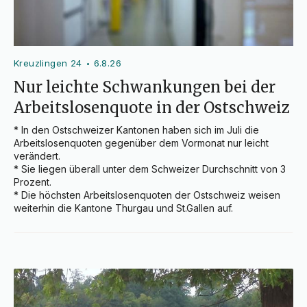
Kreuzlingen 24
6.8.26
•
Nur leichte Schwankungen bei der
Arbeitslosenquote in der Ostschweiz
* In den Ostschweizer Kantonen haben sich im Juli die 
Arbeitslosenquoten gegenüber dem Vormonat nur leicht 
verändert.

* Sie liegen überall unter dem Schweizer Durchschnitt von 3 
Prozent.

* Die höchsten Arbeitslosenquoten der Ostschweiz weisen 
weiterhin die Kantone Thurgau und St.Gallen auf.