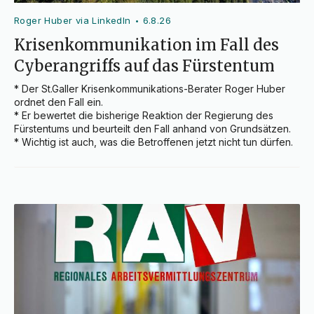
Roger Huber via LinkedIn
6.8.26
•
Krisenkommunikation im Fall des
Cyberangriffs auf das Fürstentum
* Der St.Galler Krisenkommunikations-Berater Roger Huber 
ordnet den Fall ein.

* Er bewertet die bisherige Reaktion der Regierung des 
Fürstentums und beurteilt den Fall anhand von Grundsätzen.

* Wichtig ist auch, was die Betroffenen jetzt nicht tun dürfen.