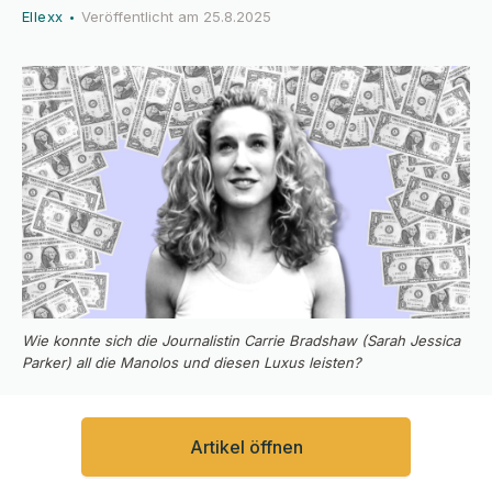
Ellexx
Veröffentlicht am
25.8.2025
•
Wie konnte sich die Journalistin Carrie Bradshaw (Sarah Jessica
Parker) all die Manolos und diesen Luxus leisten?
Artikel öffnen