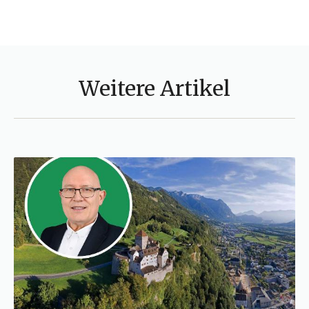
Weitere Artikel