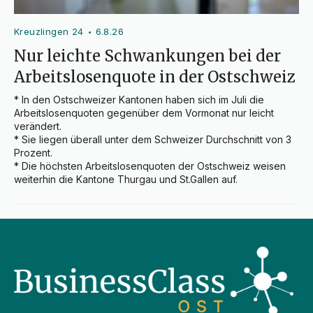
Kreuzlingen 24
6.8.26
•
Nur leichte Schwankungen bei der
Arbeitslosenquote in der Ostschweiz
* In den Ostschweizer Kantonen haben sich im Juli die 
Arbeitslosenquoten gegenüber dem Vormonat nur leicht 
verändert.

* Sie liegen überall unter dem Schweizer Durchschnitt von 3 
Prozent.

* Die höchsten Arbeitslosenquoten der Ostschweiz weisen 
weiterhin die Kantone Thurgau und St.Gallen auf.