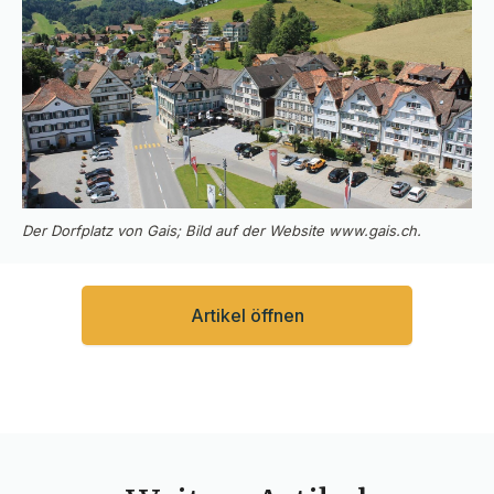
Der Dorfplatz von Gais; Bild auf der Website www.gais.ch.
Artikel öffnen