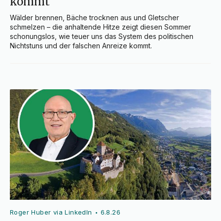
kommt
Wälder brennen, Bäche trocknen aus und Gletscher 
schmelzen – die anhaltende Hitze zeigt diesen Sommer 
schonungslos, wie teuer uns das System des politischen 
Nichtstuns und der falschen Anreize kommt.
Roger Huber via LinkedIn
6.8.26
•