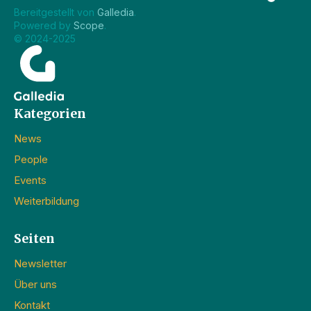
Bereitgestellt von 
Galledia
.
Powered by 
Scope
.
© 2024-2025
Kategorien
News
People
Events
Weiterbildung
Seiten
Newsletter
Über uns
Kontakt