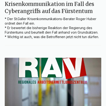
Krisenkommunikation im Fall des
Cyberangriffs auf das Fürstentum
* Der St.Galler Krisenkommunikations-Berater Roger Huber 
ordnet den Fall ein.

* Er bewertet die bisherige Reaktion der Regierung des 
Fürstentums und beurteilt den Fall anhand von Grundsätzen.

* Wichtig ist auch, was die Betroffenen jetzt nicht tun dürfen.