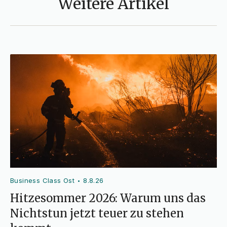
Weitere Artikel
Business Class Ost
8.8.26
•
Hitzesommer 2026: Warum uns das
Nichtstun jetzt teuer zu stehen