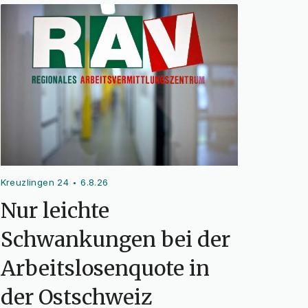
Kreuzlingen 24
6.8.26
•
Nur leichte
Schwankungen bei der
Arbeitslosenquote in
der Ostschweiz