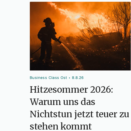
Business Class Ost
8.8.26
•
Hitzesommer 2026:
Warum uns das
Nichtstun jetzt teuer zu
stehen kommt