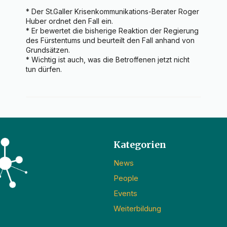
* Der St.Galler Krisenkommunikations-Berater Roger 
Huber ordnet den Fall ein.

* Er bewertet die bisherige Reaktion der Regierung 
des Fürstentums und beurteilt den Fall anhand von 
Grundsätzen.

* Wichtig ist auch, was die Betroffenen jetzt nicht 
tun dürfen.
Kategorien
News
People
Events
Weiterbildung