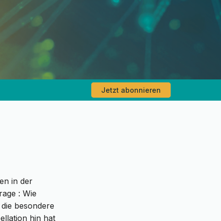
Jetzt abonnieren
en in der
rage : Wie
 die besondere
ellation hin hat