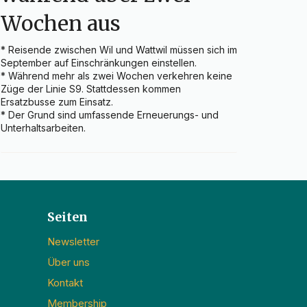
Wochen aus
* Reisende zwischen Wil und Wattwil müssen sich im 
September auf Einschränkungen einstellen.

* Während mehr als zwei Wochen verkehren keine 
Züge der Linie S9. Stattdessen kommen 
Ersatzbusse zum Einsatz.

* Der Grund sind umfassende Erneuerungs- und 
Unterhaltsarbeiten.
Seiten
Newsletter
Über uns
Kontakt
Membership