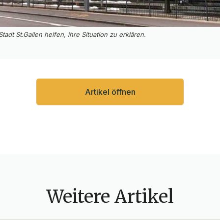
tadt St.Gallen helfen, ihre Situation zu erklären.
Artikel öffnen
Weitere Artikel