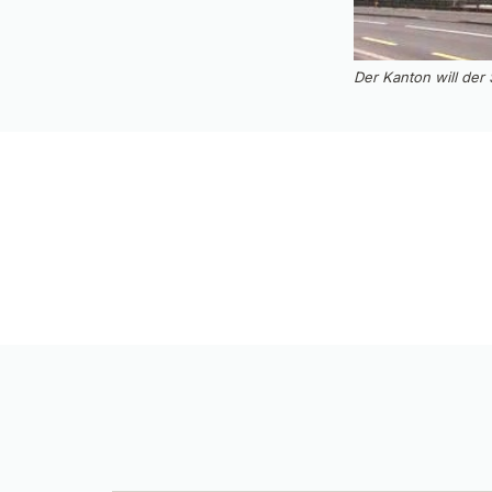
Der Kanton will der S