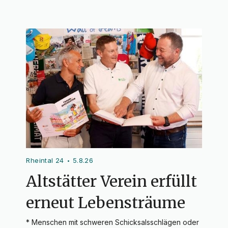
Rheintal 24
5.8.26
•
Altstätter Verein erfüllt
erneut Lebensträume
* Menschen mit schweren Schicksalsschlägen oder 