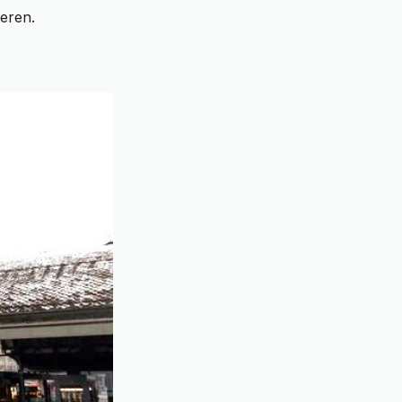
ieren.