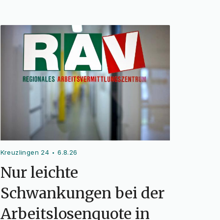
Kreuzlingen 24
6.8.26
•
Nur leichte
Schwankungen bei der
Arbeitslosenquote in