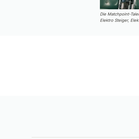
Die Matchpoint-Tale
Elektro Steiger, El