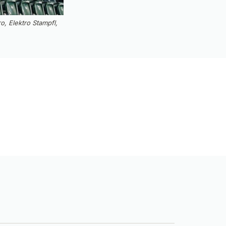
, Elektro Stampfl,