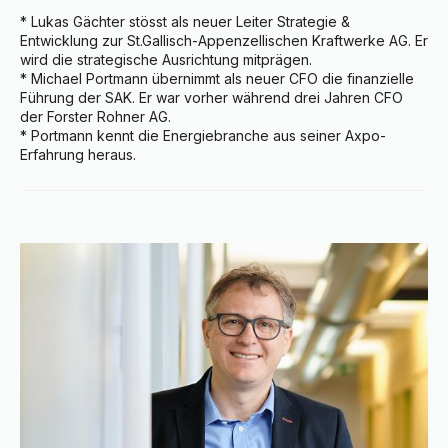
* Lukas Gächter stösst als neuer Leiter Strategie & 
Entwicklung zur St.Gallisch-Appenzellischen Kraftwerke AG. Er 
wird die strategische Ausrichtung mitprägen.

* Michael Portmann übernimmt als neuer CFO die finanzielle 
Führung der SAK. Er war vorher während drei Jahren CFO 
der Forster Rohner AG.

* Portmann kennt die Energiebranche aus seiner Axpo-
Erfahrung heraus.