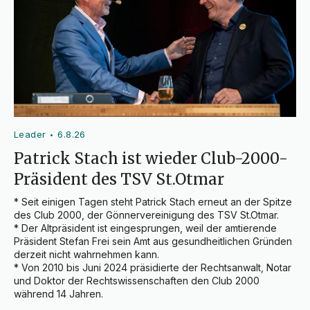
Leader
6.8.26
•
Patrick Stach ist wieder Club-2000-
Präsident des TSV St.Otmar
* Seit einigen Tagen steht Patrick Stach erneut an der Spitze 
des Club 2000, der Gönnervereinigung des TSV St.Otmar.

* Der Altpräsident ist eingesprungen, weil der amtierende 
Präsident Stefan Frei sein Amt aus gesundheitlichen Gründen 
derzeit nicht wahrnehmen kann.

* Von 2010 bis Juni 2024 präsidierte der Rechtsanwalt, Notar 
und Doktor der Rechtswissenschaften den Club 2000 
während 14 Jahren.