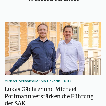
Michael Portmann/SAK via LinkedIn
6.8.26
•
Lukas Gächter und Michael
Portmann verstärken die Führung
der SAK