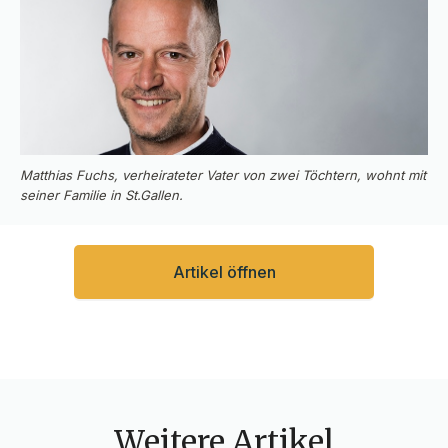
Matthias Fuchs, verheirateter Vater von zwei Töchtern, wohnt mit
seiner Familie in St.Gallen.
Artikel öffnen
Weitere Artikel