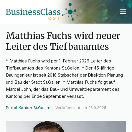
Matthias Fuchs wird neuer
Leiter des Tiefbauamtes
* Matthias Fuchs wird per 1. Februar 2026 Leiter des
Tiefbauamtes des Kantons St.Gallen. * Der 45-jährige
Bauingenieur ist seit 2016 Stabschef der Direktion Planung
und Bau der Stadt St.Gallen. * Matthias Fuchs folgt auf
Marcel John, der das Bau- und Umweltdepartement des
Kantons per Ende September verlässt.
Portal Kanton St.Gallen
Veröffentlicht am
26.9.2025
•