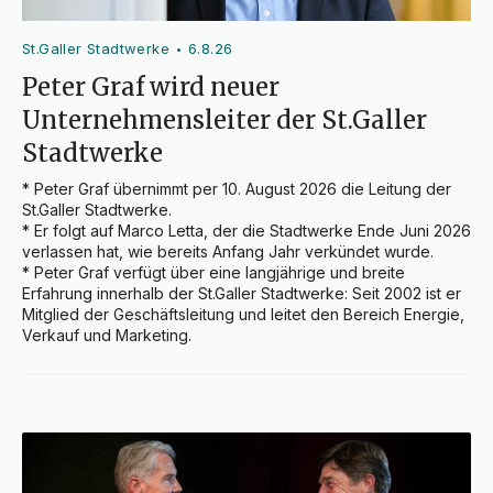
St.Galler Stadtwerke
6.8.26
•
Peter Graf wird neuer
Unternehmensleiter der St.Galler
Stadtwerke
* Peter Graf übernimmt per 10. August 2026 die Leitung der 
St.Galler Stadtwerke.

* Er folgt auf Marco Letta, der die Stadtwerke Ende Juni 2026 
verlassen hat, wie bereits Anfang Jahr verkündet wurde.

* Peter Graf verfügt über eine langjährige und breite 
Erfahrung innerhalb der St.Galler Stadtwerke: Seit 2002 ist er 
Mitglied der Geschäftsleitung und leitet den Bereich Energie, 
Verkauf und Marketing.