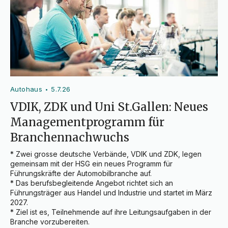
Autohaus
5.7.26
•
VDIK, ZDK und Uni St.Gallen: Neues
Managementprogramm für
Branchennachwuchs
* Zwei grosse deutsche Verbände, VDIK und ZDK, legen 
gemeinsam mit der HSG ein neues Programm für 
Führungskräfte der Automobilbranche auf.

* Das berufsbegleitende Angebot richtet sich an 
Führungsträger aus Handel und Industrie und startet im März 
2027.

* Ziel ist es, Teilnehmende auf ihre Leitungsaufgaben in der 
Branche vorzubereiten.