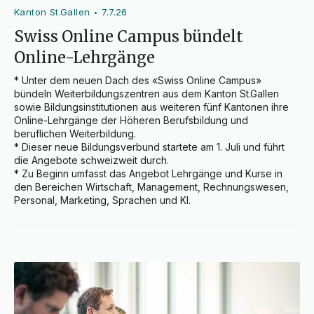
Kanton St.Gallen
7.7.26
•
Swiss Online Campus bündelt
Online-Lehrgänge
* Unter dem neuen Dach des «Swiss Online Campus» 
bündeln Weiterbildungszentren aus dem Kanton St.Gallen 
sowie Bildungsinstitutionen aus weiteren fünf Kantonen ihre 
Online-Lehrgänge der Höheren Berufsbildung und 
beruflichen Weiterbildung.

* Dieser neue Bildungsverbund startete am 1. Juli und führt 
die Angebote schweizweit durch.

* Zu Beginn umfasst das Angebot Lehrgänge und Kurse in 
den Bereichen Wirtschaft, Management, Rechnungswesen, 
Personal, Marketing, Sprachen und KI.