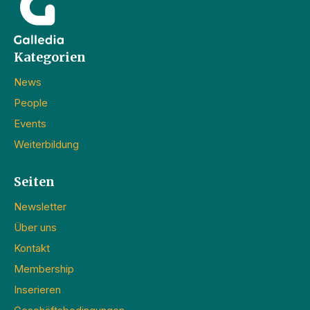
Kategorien
News
People
Events
Weiterbildung
Seiten
Newsletter
Über uns
Kontakt
Membership
Inserieren