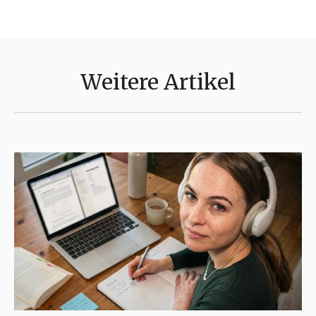
Weitere Artikel