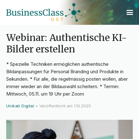
Webinar: Authentische KI-
Bilder erstellen
* Spezielle Techniken ermöglichen authentische
Bildanpassungen für Personal Branding und Produkte in
Sekunden. * Für alle, die regelmässig posten wollen, aber
immer wieder an der Bildauswahl scheitern. * Termin:
Mittwoch, 05.11. um 19 Uhr per Zoom
Unikati Digital
Veröffentlicht am
1.10.2025
•