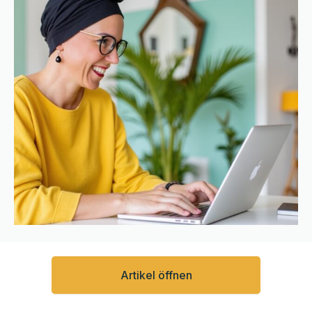
Artikel öffnen