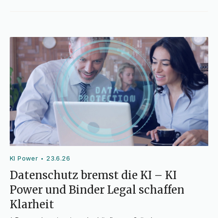
KI Power
23.6.26
•
Datenschutz bremst die KI – KI
Power und Binder Legal schaffen
Klarheit