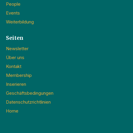
People
Events
Weiterbildung
Seiten
Newsletter
Über uns
Kontakt
Membership
Inserieren
Geschäftsbedingungen
Datenschutzrichtlinien
Home