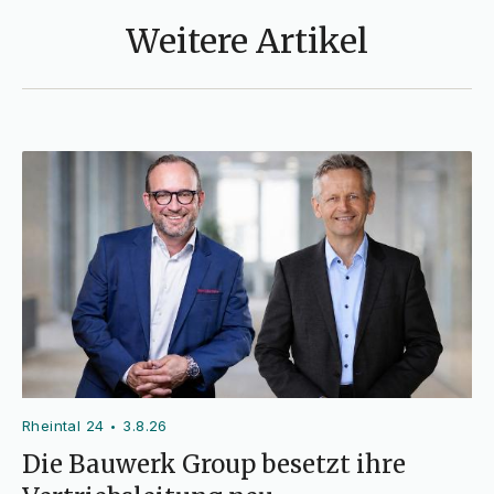
Weitere Artikel
Rheintal 24
3.8.26
•
Die Bauwerk Group besetzt ihre