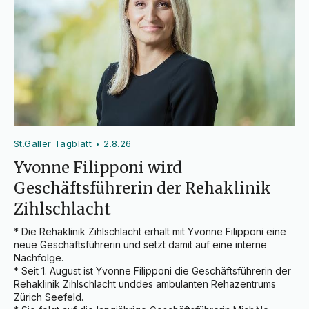
St.Galler Tagblatt
2.8.26
•
Yvonne Filipponi wird
Geschäftsführerin der Rehaklinik
Zihlschlacht
* Die Rehaklinik Zihlschlacht erhält mit Yvonne Filipponi eine 
neue Geschäftsführerin und setzt damit auf eine interne 
Nachfolge.

* Seit 1. August ist Yvonne Filipponi die Geschäftsführerin der 
Rehaklinik Zihlschlacht unddes ambulanten Rehazentrums 
Zürich Seefeld.
