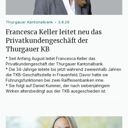
Thurgauer Kantonalbank
3.8.26
•
Francesca Keller leitet neu das
Privatkundengeschäft der
Thurgauer KB
* Seit Anfang August leitet Francesca Keller das 
Privatkundengeschäft der Thurgauer Kantonalbank.

* Die 34-Jährige leitete bis jetzt während zweieinhalb Jahren 
die TKB-Geschäftsstelle in Frauenfeld. Davor hatte sie 
Führungsfunktionen bei zwei Raiffeisenbanken inne.

* Sie folgt auf Daniel Kummer, der nach siebenjährigem 
Wirken altersbedingt aus der TKB ausgeschieden ist.