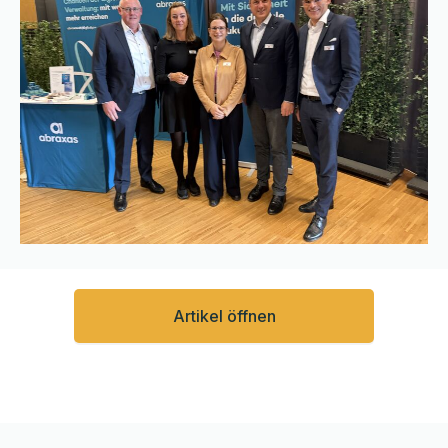
Artikel öffnen