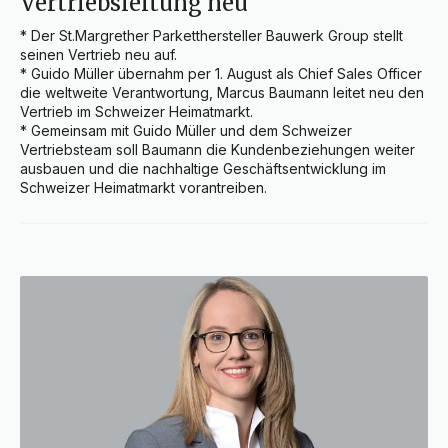
Vertriebsleitung neu
* Der St.Margrether Parketthersteller Bauwerk Group stellt 
seinen Vertrieb neu auf.

* Guido Müller übernahm per 1. August als Chief Sales Officer 
die weltweite Verantwortung, Marcus Baumann leitet neu den 
Vertrieb im Schweizer Heimatmarkt.

* Gemeinsam mit Guido Müller und dem Schweizer 
Vertriebsteam soll Baumann die Kundenbeziehungen weiter 
ausbauen und die nachhaltige Geschäftsentwicklung im 
Schweizer Heimatmarkt vorantreiben.