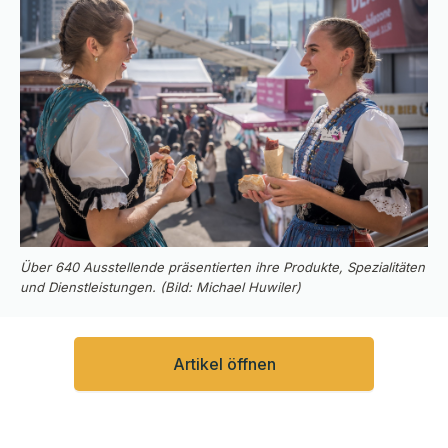
Über 640 Ausstellende präsentierten ihre Produkte, Spezialitäten
und Dienstleistungen. (Bild: Michael Huwiler)
Artikel öffnen