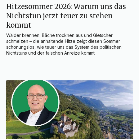
Hitzesommer 2026: Warum uns das
Nichtstun jetzt teuer zu stehen
kommt
Wälder brennen, Bäche trocknen aus und Gletscher 
schmelzen – die anhaltende Hitze zeigt diesen Sommer 
schonungslos, wie teuer uns das System des politischen 
Nichtstuns und der falschen Anreize kommt.