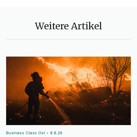
Weitere Artikel
Business Class Ost
8.8.26
•