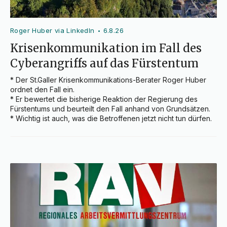
Roger Huber via LinkedIn
6.8.26
•
Krisenkommunikation im Fall des
Cyberangriffs auf das Fürstentum
* Der St.Galler Krisenkommunikations-Berater Roger Huber 
ordnet den Fall ein.

* Er bewertet die bisherige Reaktion der Regierung des 
Fürstentums und beurteilt den Fall anhand von Grundsätzen.

* Wichtig ist auch, was die Betroffenen jetzt nicht tun dürfen.