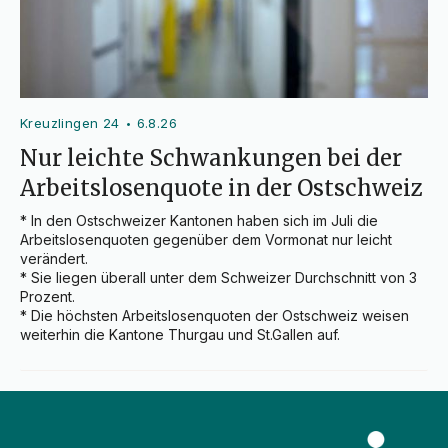
Kreuzlingen 24
6.8.26
•
Nur leichte Schwankungen bei der
Arbeitslosenquote in der Ostschweiz
* In den Ostschweizer Kantonen haben sich im Juli die 
Arbeitslosenquoten gegenüber dem Vormonat nur leicht 
verändert.

* Sie liegen überall unter dem Schweizer Durchschnitt von 3 
Prozent.

* Die höchsten Arbeitslosenquoten der Ostschweiz weisen 
weiterhin die Kantone Thurgau und St.Gallen auf.