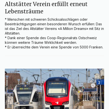
Altstätter Verein erfüllt erneut
Lebensträume
* Menschen mit schweren Schicksalsschlägen oder 
Beeinträchtigungen einen besonderen Wunsch erfüllen: Das 
ist das Ziel des Altstätter Vereins «A Million Dreams» mit Sitz in 
Altstätten.

* Dank einer Spende des Coop-Regionalrats Ostschweiz 
können weitere Träume Wirklichkeit werden.

* Er überreichte dem Verein eine Spende von 5000 Franken.