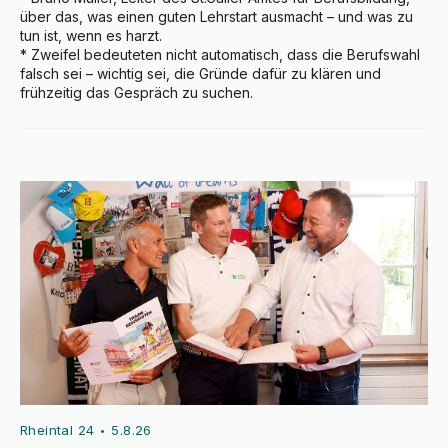
über das, was einen guten Lehrstart ausmacht – und was zu 
tun ist, wenn es harzt.

* Zweifel bedeuteten nicht automatisch, dass die Berufswahl 
falsch sei – wichtig sei, die Gründe dafür zu klären und 
frühzeitig das Gespräch zu suchen.
Rheintal 24
5.8.26
•