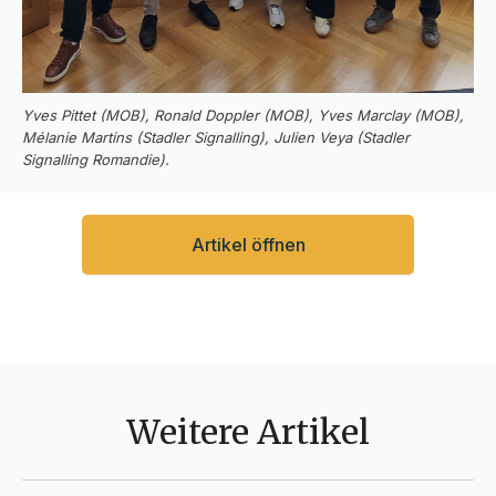
Yves Pittet (MOB), Ronald Doppler (MOB), Yves Marclay (MOB),
Mélanie Martins (Stadler Signalling), Julien Veya (Stadler
Signalling Romandie).
Artikel öffnen
Weitere Artikel