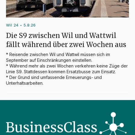
Wil 24
5.8.26
•
Die S9 zwischen Wil und Wattwil
fällt während über zwei Wochen aus
* Reisende zwischen Wil und Wattwil müssen sich im 
September auf Einschränkungen einstellen.

* Während mehr als zwei Wochen verkehren keine Züge der 
Linie S9. Stattdessen kommen Ersatzbusse zum Einsatz.

* Der Grund sind umfassende Erneuerungs- und 
Unterhaltsarbeiten.