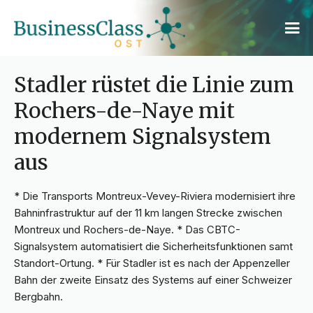
Stadler rüstet die Linie zum
Rochers-de-Naye mit
modernem Signalsystem
aus
* Die Transports Montreux-Vevey-Riviera modernisiert ihre
Bahninfrastruktur auf der 11 km langen Strecke zwischen
Montreux und Rochers-de-Naye. * Das CBTC-
Signalsystem automatisiert die Sicherheitsfunktionen samt
Standort-Ortung. * Für Stadler ist es nach der Appenzeller
Bahn der zweite Einsatz des Systems auf einer Schweizer
Bergbahn.