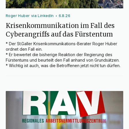
Roger Huber via LinkedIn
6.8.26
•
Krisenkommunikation im Fall des
Cyberangriffs auf das Fürstentum
* Der St.Galler Krisenkommunikations-Berater Roger Huber 
ordnet den Fall ein.

* Er bewertet die bisherige Reaktion der Regierung des 
Fürstentums und beurteilt den Fall anhand von Grundsätzen.

* Wichtig ist auch, was die Betroffenen jetzt nicht tun dürfen.