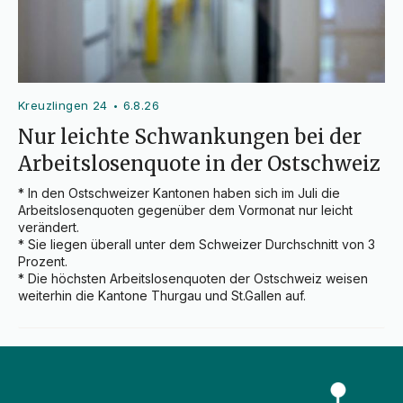
Kreuzlingen 24
6.8.26
•
Nur leichte Schwankungen bei der
Arbeitslosenquote in der Ostschweiz
* In den Ostschweizer Kantonen haben sich im Juli die 
Arbeitslosenquoten gegenüber dem Vormonat nur leicht 
verändert.

* Sie liegen überall unter dem Schweizer Durchschnitt von 3 
Prozent.

* Die höchsten Arbeitslosenquoten der Ostschweiz weisen 
weiterhin die Kantone Thurgau und St.Gallen auf.