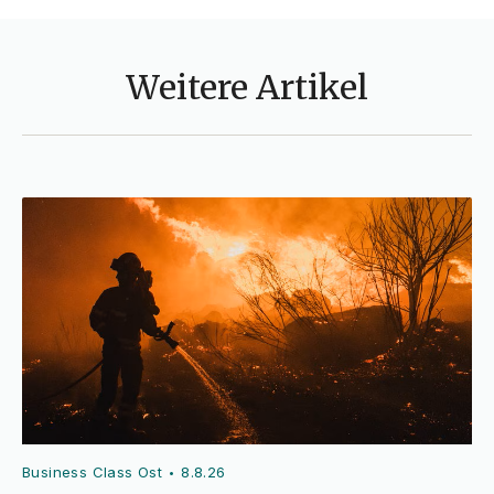
Weitere Artikel
Business Class Ost
8.8.26
•