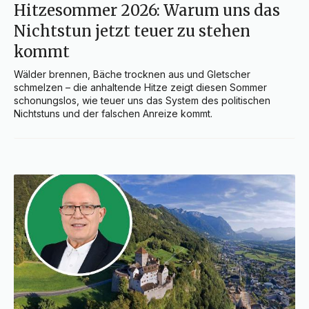
Hitzesommer 2026: Warum uns das
Nichtstun jetzt teuer zu stehen
kommt
Wälder brennen, Bäche trocknen aus und Gletscher 
schmelzen – die anhaltende Hitze zeigt diesen Sommer 
schonungslos, wie teuer uns das System des politischen 
Nichtstuns und der falschen Anreize kommt.