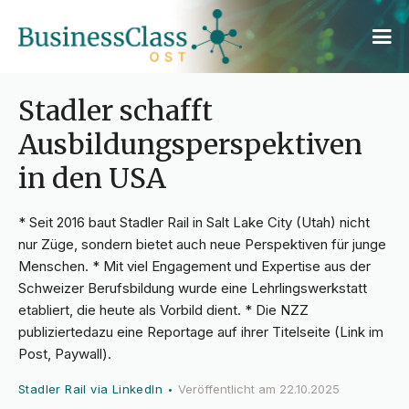
Stadler schafft
Ausbildungsperspektiven
in den USA
* Seit 2016 baut Stadler Rail in Salt Lake City (Utah) nicht
nur Züge, sondern bietet auch neue Perspektiven für junge
Menschen. * Mit viel Engagement und Expertise aus der
Schweizer Berufsbildung wurde eine Lehrlingswerkstatt
etabliert, die heute als Vorbild dient. * Die NZZ
publiziertedazu eine Reportage auf ihrer Titelseite (Link im
Post, Paywall).
Stadler Rail via LinkedIn
Veröffentlicht am
22.10.2025
•