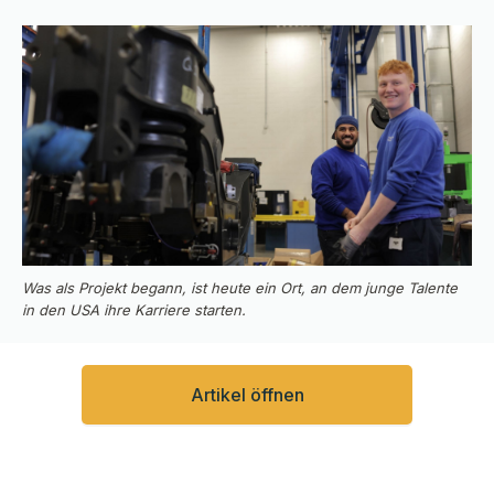
Was als Projekt begann, ist heute ein Ort, an dem junge Talente
in den USA ihre Karriere starten.
Artikel öffnen