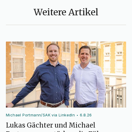
Weitere Artikel
Michael Portmann/SAK via LinkedIn
6.8.26
•
Lukas Gächter und Michael