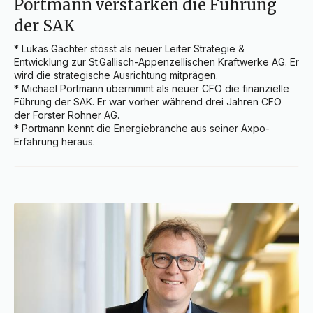
Portmann verstärken die Führung
der SAK
* Lukas Gächter stösst als neuer Leiter Strategie & 
Entwicklung zur St.Gallisch-Appenzellischen Kraftwerke AG. Er 
wird die strategische Ausrichtung mitprägen.

* Michael Portmann übernimmt als neuer CFO die finanzielle 
Führung der SAK. Er war vorher während drei Jahren CFO 
der Forster Rohner AG.

* Portmann kennt die Energiebranche aus seiner Axpo-
Erfahrung heraus.