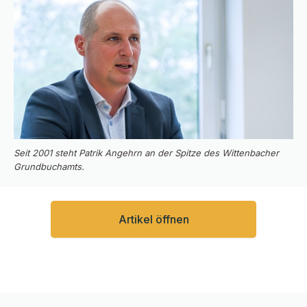
Seit 2001 steht Patrik Angehrn an der Spitze des Wittenbacher
Grundbuchamts.
Artikel öffnen