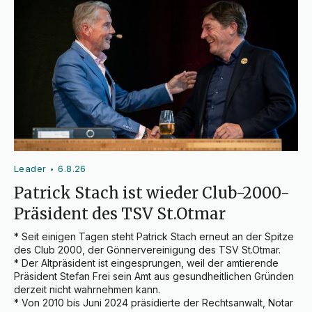
Leader
6.8.26
•
Patrick Stach ist wieder Club-2000-
Präsident des TSV St.Otmar
* Seit einigen Tagen steht Patrick Stach erneut an der Spitze 
des Club 2000, der Gönnervereinigung des TSV St.Otmar.

* Der Altpräsident ist eingesprungen, weil der amtierende 
Präsident Stefan Frei sein Amt aus gesundheitlichen Gründen 
derzeit nicht wahrnehmen kann.

* Von 2010 bis Juni 2024 präsidierte der Rechtsanwalt, Notar 