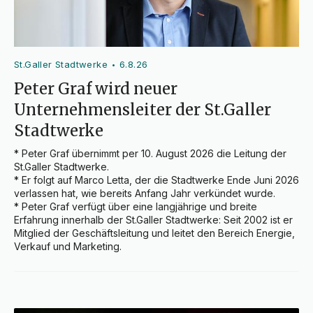
St.Galler Stadtwerke
6.8.26
•
Peter Graf wird neuer
Unternehmensleiter der St.Galler
Stadtwerke
* Peter Graf übernimmt per 10. August 2026 die Leitung der 
St.Galler Stadtwerke.

* Er folgt auf Marco Letta, der die Stadtwerke Ende Juni 2026 
verlassen hat, wie bereits Anfang Jahr verkündet wurde.

* Peter Graf verfügt über eine langjährige und breite 
Erfahrung innerhalb der St.Galler Stadtwerke: Seit 2002 ist er 
Mitglied der Geschäftsleitung und leitet den Bereich Energie, 
Verkauf und Marketing.