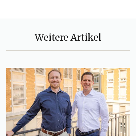
Weitere Artikel