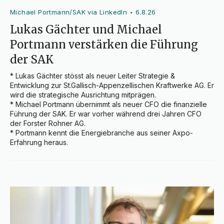
Michael Portmann/SAK via LinkedIn
6.8.26
•
Lukas Gächter und Michael
Portmann verstärken die Führung
der SAK
* Lukas Gächter stösst als neuer Leiter Strategie & 
Entwicklung zur St.Gallisch-Appenzellischen Kraftwerke AG. Er 
wird die strategische Ausrichtung mitprägen.

* Michael Portmann übernimmt als neuer CFO die finanzielle 
Führung der SAK. Er war vorher während drei Jahren CFO 
der Forster Rohner AG.

* Portmann kennt die Energiebranche aus seiner Axpo-
Erfahrung heraus.