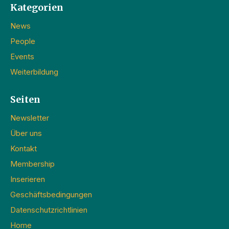
Kategorien
News
People
Events
Weiterbildung
Seiten
Newsletter
Über uns
Kontakt
Membership
Inserieren
Geschäftsbedingungen
Datenschutzrichtlinien
Home