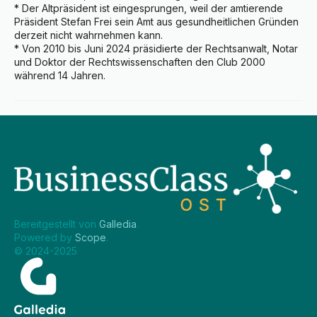
* Der Altpräsident ist eingesprungen, weil der amtierende 
Präsident Stefan Frei sein Amt aus gesundheitlichen Gründen 
derzeit nicht wahrnehmen kann.

* Von 2010 bis Juni 2024 präsidierte der Rechtsanwalt, Notar 
und Doktor der Rechtswissenschaften den Club 2000 
während 14 Jahren.
Bereitgestellt von 
Galledia
.
Powered by 
Scope
.
© 2024-2025