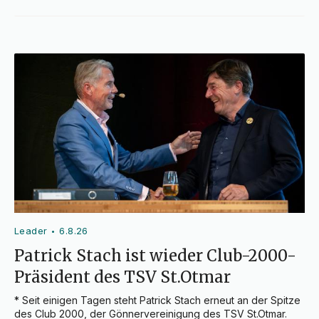
Leader
6.8.26
•
Patrick Stach ist wieder Club-2000-
Präsident des TSV St.Otmar
* Seit einigen Tagen steht Patrick Stach erneut an der Spitze 
des Club 2000, der Gönnervereinigung des TSV St.Otmar.
