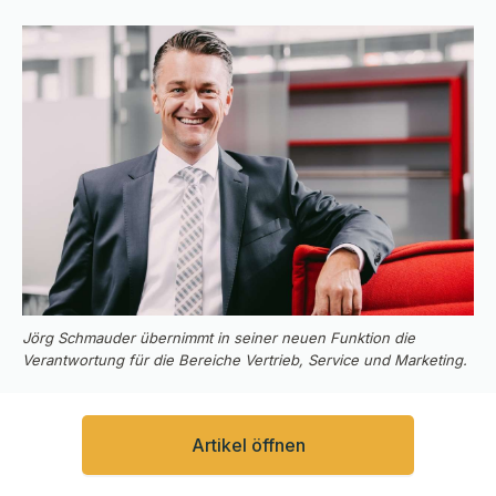
Jörg Schmauder übernimmt in seiner neuen Funktion die
Verantwortung für die Bereiche Vertrieb, Service und Marketing.
Artikel öffnen