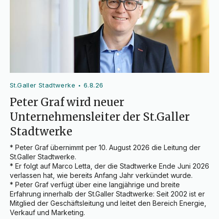
St.Galler Stadtwerke
6.8.26
•
Peter Graf wird neuer
Unternehmensleiter der St.Galler
Stadtwerke
* Peter Graf übernimmt per 10. August 2026 die Leitung der 
St.Galler Stadtwerke.

* Er folgt auf Marco Letta, der die Stadtwerke Ende Juni 2026 
verlassen hat, wie bereits Anfang Jahr verkündet wurde.

* Peter Graf verfügt über eine langjährige und breite 
Erfahrung innerhalb der St.Galler Stadtwerke: Seit 2002 ist er 
Mitglied der Geschäftsleitung und leitet den Bereich Energie, 
Verkauf und Marketing.