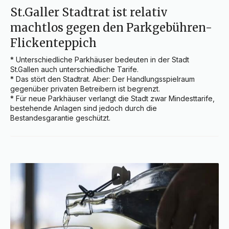
St.Galler Stadtrat ist relativ
machtlos gegen den Parkgebühren-
Flickenteppich
* Unterschiedliche Parkhäuser bedeuten in der Stadt 
St.Gallen auch unterschiedliche Tarife.

* Das stört den Stadtrat. Aber: Der Handlungsspielraum 
gegenüber privaten Betreibern ist begrenzt.

* Für neue Parkhäuser verlangt die Stadt zwar Mindesttarife, 
bestehende Anlagen sind jedoch durch die 
Bestandesgarantie geschützt.