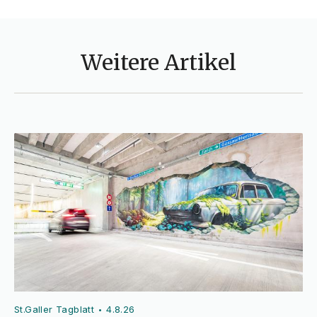
Weitere Artikel
St.Galler Tagblatt
4.8.26
•