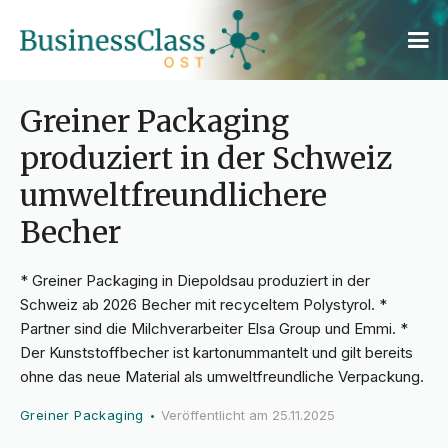
Greiner Packaging
produziert in der Schweiz
umweltfreundlichere
Becher
* Greiner Packaging in Diepoldsau produziert in der
Schweiz ab 2026 Becher mit recyceltem Polystyrol. *
Partner sind die Milchverarbeiter Elsa Group und Emmi. *
Der Kunststoffbecher ist kartonummantelt und gilt bereits
ohne das neue Material als umweltfreundliche Verpackung.
Greiner Packaging
Veröffentlicht am
25.11.2025
•