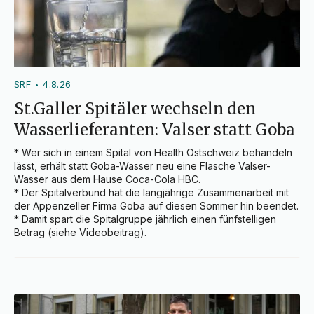
SRF
4.8.26
•
St.Galler Spitäler wechseln den
Wasserlieferanten: Valser statt Goba
* Wer sich in einem Spital von Health Ostschweiz behandeln 
lässt, erhält statt Goba-Wasser neu eine Flasche Valser-
Wasser aus dem Hause Coca-Cola HBC.

* Der Spitalverbund hat die langjährige Zusammenarbeit mit 
der Appenzeller Firma Goba auf diesen Sommer hin beendet.

* Damit spart die Spitalgruppe jährlich einen fünfstelligen 
Betrag (siehe Videobeitrag).