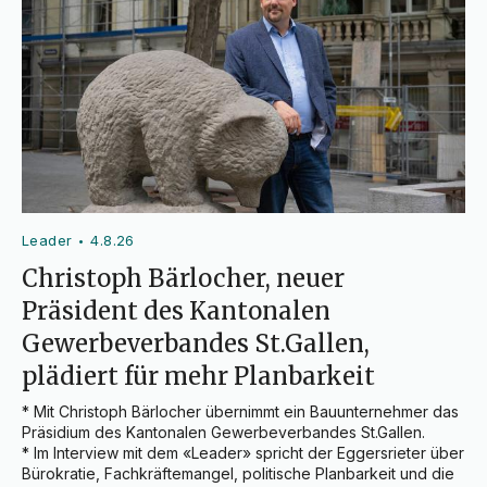
Leader
4.8.26
•
Christoph Bärlocher, neuer
Präsident des Kantonalen
Gewerbeverbandes St.Gallen,
plädiert für mehr Planbarkeit
* Mit Christoph Bärlocher übernimmt ein Bauunternehmer das 
Präsidium des Kantonalen Gewerbeverbandes St.Gallen.

* Im Interview mit dem «Leader» spricht der Eggersrieter über 
Bürokratie, Fachkräftemangel, politische Planbarkeit und die 