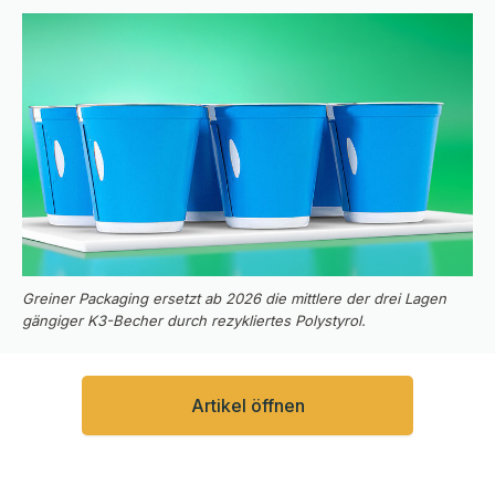
Greiner Packaging ersetzt ab 2026 die mittlere der drei Lagen
gängiger K3-Becher durch rezykliertes Polystyrol.
Artikel öffnen