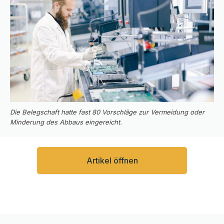
Die Belegschaft hatte fast 80 Vorschläge zur Vermeidung oder
Minderung des Abbaus eingereicht.
Artikel öffnen