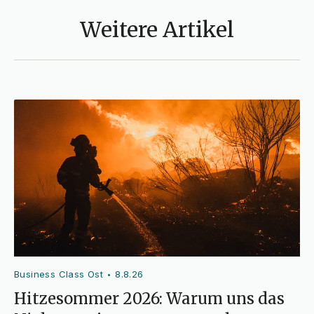
Weitere Artikel
Business Class Ost
8.8.26
•
Hitzesommer 2026: Warum uns das