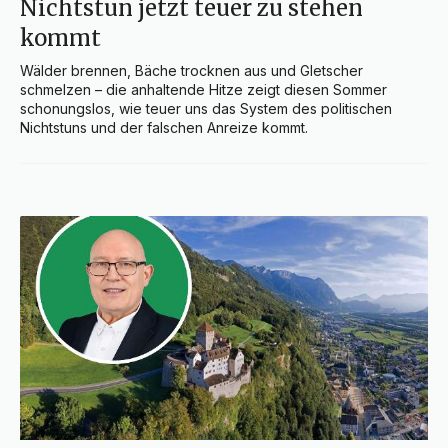
Nichtstun jetzt teuer zu stehen
kommt
Wälder brennen, Bäche trocknen aus und Gletscher 
schmelzen – die anhaltende Hitze zeigt diesen Sommer 
schonungslos, wie teuer uns das System des politischen 
Nichtstuns und der falschen Anreize kommt.