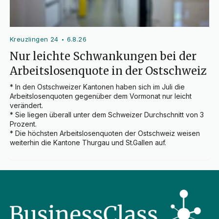
Kreuzlingen 24
6.8.26
•
Nur leichte Schwankungen bei der
Arbeitslosenquote in der Ostschweiz
* In den Ostschweizer Kantonen haben sich im Juli die 
Arbeitslosenquoten gegenüber dem Vormonat nur leicht 
verändert.

* Sie liegen überall unter dem Schweizer Durchschnitt von 3 
Prozent.

* Die höchsten Arbeitslosenquoten der Ostschweiz weisen 
weiterhin die Kantone Thurgau und St.Gallen auf.