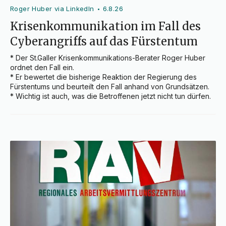
Roger Huber via LinkedIn
6.8.26
•
Krisenkommunikation im Fall des
Cyberangriffs auf das Fürstentum
* Der St.Galler Krisenkommunikations-Berater Roger Huber 
ordnet den Fall ein.

* Er bewertet die bisherige Reaktion der Regierung des 
Fürstentums und beurteilt den Fall anhand von Grundsätzen.

* Wichtig ist auch, was die Betroffenen jetzt nicht tun dürfen.