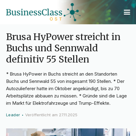
Brusa HyPower streicht in
Buchs und Sennwald
definitiv 55 Stellen
* Brusa HyPower in Buchs streicht an den Standorten
Buchs und Sennwald 55 von insgesamt 190 Stellen. * Der
Autozulieferer hatte im Oktober angekündigt, bis zu 70
Arbeitsplätze abbauen zu müssen. * Gründe sind die Lage
im Markt für Elektrofahrzeuge und Trump-Effekte.
Leader
Veröffentlicht am
27.11.2025
•