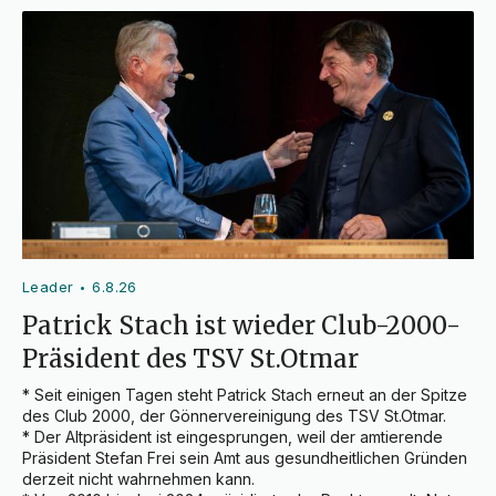
Leader
6.8.26
•
Patrick Stach ist wieder Club-2000-
Präsident des TSV St.Otmar
* Seit einigen Tagen steht Patrick Stach erneut an der Spitze 
des Club 2000, der Gönnervereinigung des TSV St.Otmar.

* Der Altpräsident ist eingesprungen, weil der amtierende 
Präsident Stefan Frei sein Amt aus gesundheitlichen Gründen 
derzeit nicht wahrnehmen kann.
