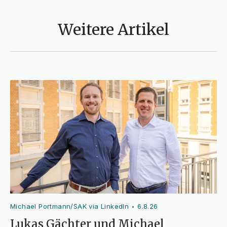
Weitere Artikel
Michael Portmann/SAK via LinkedIn
6.8.26
•
Lukas Gächter und Michael