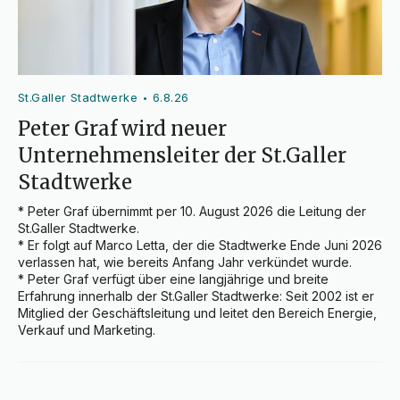
St.Galler Stadtwerke
6.8.26
•
Peter Graf wird neuer
Unternehmensleiter der St.Galler
Stadtwerke
* Peter Graf übernimmt per 10. August 2026 die Leitung der 
St.Galler Stadtwerke.

* Er folgt auf Marco Letta, der die Stadtwerke Ende Juni 2026 
verlassen hat, wie bereits Anfang Jahr verkündet wurde.

* Peter Graf verfügt über eine langjährige und breite 
Erfahrung innerhalb der St.Galler Stadtwerke: Seit 2002 ist er 
Mitglied der Geschäftsleitung und leitet den Bereich Energie, 
Verkauf und Marketing.