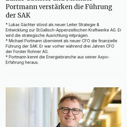
Portmann verstärken die Führung
der SAK
* Lukas Gächter stösst als neuer Leiter Strategie & 
Entwicklung zur St.Gallisch-Appenzellischen Kraftwerke AG. Er 
wird die strategische Ausrichtung mitprägen.

* Michael Portmann übernimmt als neuer CFO die finanzielle 
Führung der SAK. Er war vorher während drei Jahren CFO 
der Forster Rohner AG.

* Portmann kennt die Energiebranche aus seiner Axpo-
Erfahrung heraus.