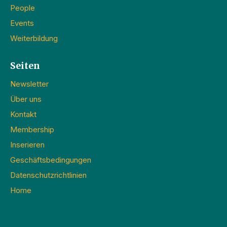
People
Events
Weiterbildung
Seiten
Newsletter
Über uns
Kontakt
Membership
Inserieren
Geschäftsbedingungen
Datenschutzrichtlinien
Home