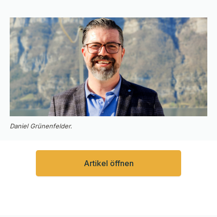
Daniel Grünenfelder.
Artikel öffnen