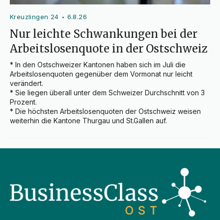
Kreuzlingen 24
6.8.26
•
Nur leichte Schwankungen bei der
Arbeitslosenquote in der Ostschweiz
* In den Ostschweizer Kantonen haben sich im Juli die 
Arbeitslosenquoten gegenüber dem Vormonat nur leicht 
verändert.

* Sie liegen überall unter dem Schweizer Durchschnitt von 3 
Prozent.

* Die höchsten Arbeitslosenquoten der Ostschweiz weisen 
weiterhin die Kantone Thurgau und St.Gallen auf.