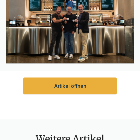
Artikel öffnen
Weitere Artikel