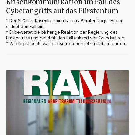
Krisenkommunikation im Fall des
Cyberangriffs auf das Fürstentum
* Der St.Galler Krisenkommunikations-Berater Roger Huber 
ordnet den Fall ein.

* Er bewertet die bisherige Reaktion der Regierung des 
Fürstentums und beurteilt den Fall anhand von Grundsätzen.

* Wichtig ist auch, was die Betroffenen jetzt nicht tun dürfen.