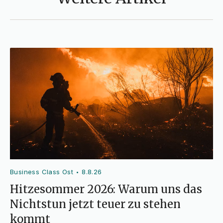
Business Class Ost
8.8.26
•
Hitzesommer 2026: Warum uns das
Nichtstun jetzt teuer zu stehen
kommt