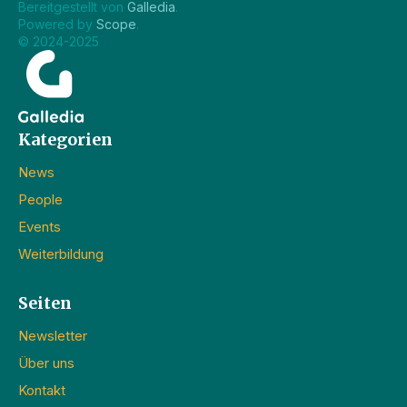
Bereitgestellt von 
Galledia
.
Powered by 
Scope
.
© 2024-2025
Kategorien
News
People
Events
Weiterbildung
Seiten
Newsletter
Über uns
Kontakt