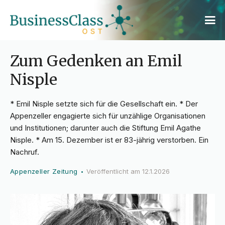
Zum Gedenken an Emil
Nisple
* Emil Nisple setzte sich für die Gesellschaft ein. * Der
Appenzeller engagierte sich für unzählige Organisationen
und Institutionen; darunter auch die Stiftung Emil Agathe
Nisple. * Am 15. Dezember ist er 83-jährig verstorben. Ein
Nachruf.
Appenzeller Zeitung
Veröffentlicht am
12.1.2026
•