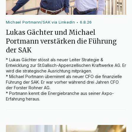
Michael Portmann/SAK via LinkedIn
6.8.26
•
Lukas Gächter und Michael
Portmann verstärken die Führung
der SAK
* Lukas Gächter stösst als neuer Leiter Strategie & 
Entwicklung zur St.Gallisch-Appenzellischen Kraftwerke AG. Er 
wird die strategische Ausrichtung mitprägen.

* Michael Portmann übernimmt als neuer CFO die finanzielle 
Führung der SAK. Er war vorher während drei Jahren CFO 
der Forster Rohner AG.

* Portmann kennt die Energiebranche aus seiner Axpo-
Erfahrung heraus.