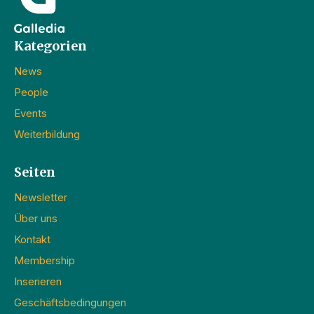
Kategorien
News
People
Events
Weiterbildung
Seiten
Newsletter
Über uns
Kontakt
Membership
Inserieren
Geschäftsbedingungen