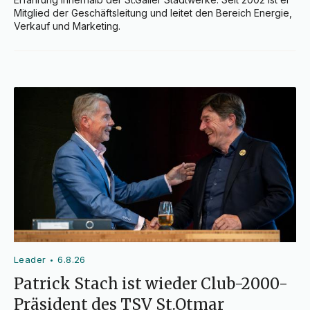
Mitglied der Geschäftsleitung und leitet den Bereich Energie, 
Verkauf und Marketing.
Leader
6.8.26
•
Patrick Stach ist wieder Club-2000-
Präsident des TSV St.Otmar