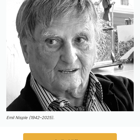
Emil Nisple (1942–2025).