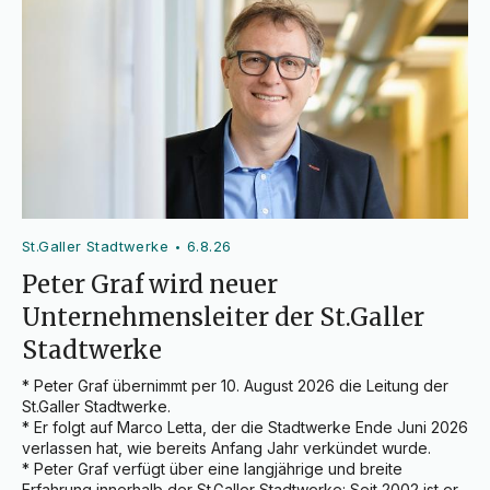
St.Galler Stadtwerke
6.8.26
•
Peter Graf wird neuer
Unternehmensleiter der St.Galler
Stadtwerke
* Peter Graf übernimmt per 10. August 2026 die Leitung der 
St.Galler Stadtwerke.

* Er folgt auf Marco Letta, der die Stadtwerke Ende Juni 2026 
verlassen hat, wie bereits Anfang Jahr verkündet wurde.

* Peter Graf verfügt über eine langjährige und breite 
Erfahrung innerhalb der St.Galler Stadtwerke: Seit 2002 ist er 