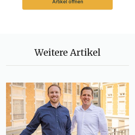
Artikel öffnen
Weitere Artikel