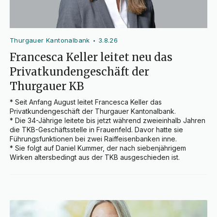
Thurgauer Kantonalbank
3.8.26
•
Francesca Keller leitet neu das
Privatkundengeschäft der
Thurgauer KB
* Seit Anfang August leitet Francesca Keller das 
Privatkundengeschäft der Thurgauer Kantonalbank.

* Die 34-Jährige leitete bis jetzt während zweieinhalb Jahren 
die TKB-Geschäftsstelle in Frauenfeld. Davor hatte sie 
Führungsfunktionen bei zwei Raiffeisenbanken inne.

* Sie folgt auf Daniel Kummer, der nach siebenjährigem 
Wirken altersbedingt aus der TKB ausgeschieden ist.