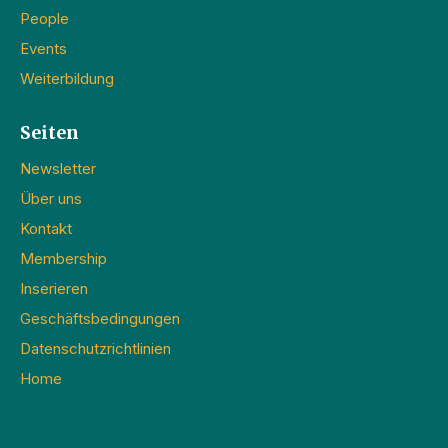
People
Events
Weiterbildung
Seiten
Newsletter
Über uns
Kontakt
Membership
Inserieren
Geschäftsbedingungen
Datenschutzrichtlinien
Home