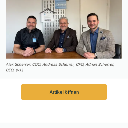
Alex Scherrer, COO, Andreas Scherrer, CFO, Adrian Scherrer,
CEO. (v.l.)
Artikel öffnen