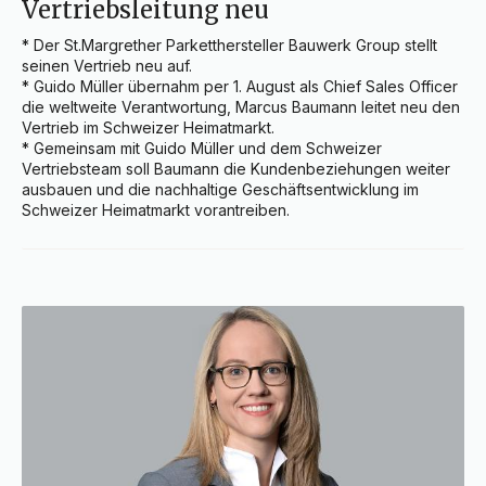
Vertriebsleitung neu
* Der St.Margrether Parketthersteller Bauwerk Group stellt 
seinen Vertrieb neu auf.

* Guido Müller übernahm per 1. August als Chief Sales Officer 
die weltweite Verantwortung, Marcus Baumann leitet neu den 
Vertrieb im Schweizer Heimatmarkt.

* Gemeinsam mit Guido Müller und dem Schweizer 
Vertriebsteam soll Baumann die Kundenbeziehungen weiter 
ausbauen und die nachhaltige Geschäftsentwicklung im 
Schweizer Heimatmarkt vorantreiben.