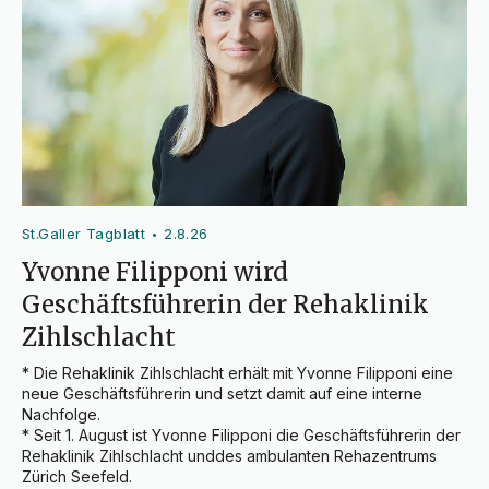
St.Galler Tagblatt
2.8.26
•
Yvonne Filipponi wird
Geschäftsführerin der Rehaklinik
Zihlschlacht
* Die Rehaklinik Zihlschlacht erhält mit Yvonne Filipponi eine 
neue Geschäftsführerin und setzt damit auf eine interne 
Nachfolge.

* Seit 1. August ist Yvonne Filipponi die Geschäftsführerin der 
Rehaklinik Zihlschlacht unddes ambulanten Rehazentrums 
Zürich Seefeld.
