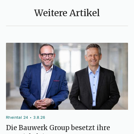
Weitere Artikel
Rheintal 24
3.8.26
•
Die Bauwerk Group besetzt ihre