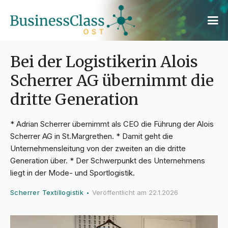
Bei der Logistikerin Alois
Scherrer AG übernimmt die
dritte Generation
* Adrian Scherrer übernimmt als CEO die Führung der Alois
Scherrer AG in St.Margrethen. * Damit geht die
Unternehmensleitung von der zweiten an die dritte
Generation über. * Der Schwerpunkt des Unternehmens
liegt in der Mode- und Sportlogistik.
Scherrer Textillogistik
Veröffentlicht am
22.1.2026
•