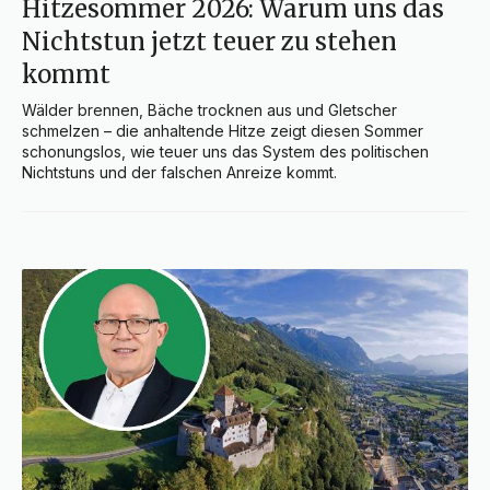
Hitzesommer 2026: Warum uns das
Nichtstun jetzt teuer zu stehen
kommt
Wälder brennen, Bäche trocknen aus und Gletscher 
schmelzen – die anhaltende Hitze zeigt diesen Sommer 
schonungslos, wie teuer uns das System des politischen 
Nichtstuns und der falschen Anreize kommt.