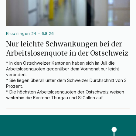
Kreuzlingen 24
6.8.26
•
Nur leichte Schwankungen bei der
Arbeitslosenquote in der Ostschweiz
* In den Ostschweizer Kantonen haben sich im Juli die 
Arbeitslosenquoten gegenüber dem Vormonat nur leicht 
verändert.

* Sie liegen überall unter dem Schweizer Durchschnitt von 3 
Prozent.

* Die höchsten Arbeitslosenquoten der Ostschweiz weisen 
weiterhin die Kantone Thurgau und St.Gallen auf.