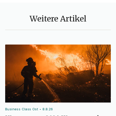
Weitere Artikel
Business Class Ost
8.8.26
•