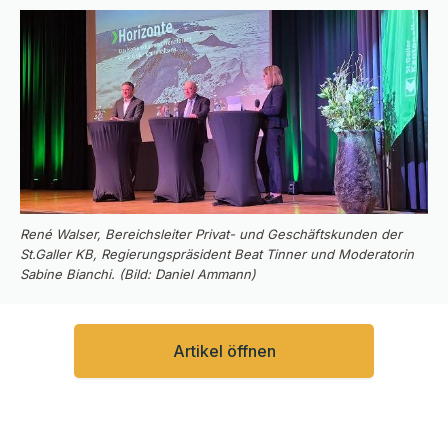
René Walser, Bereichsleiter Privat- und Geschäftskunden der
St.Galler KB, Regierungspräsident Beat Tinner und Moderatorin
Sabine Bianchi. (Bild: Daniel Ammann)
Artikel öffnen