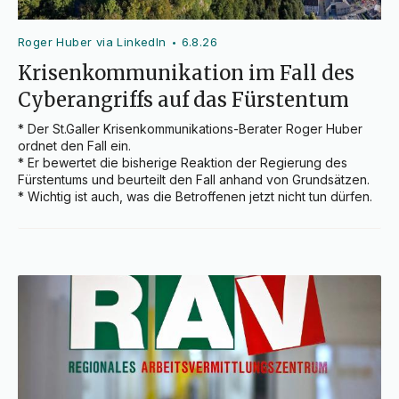
Roger Huber via LinkedIn
6.8.26
•
Krisenkommunikation im Fall des
Cyberangriffs auf das Fürstentum
* Der St.Galler Krisenkommunikations-Berater Roger Huber 
ordnet den Fall ein.

* Er bewertet die bisherige Reaktion der Regierung des 
Fürstentums und beurteilt den Fall anhand von Grundsätzen.

* Wichtig ist auch, was die Betroffenen jetzt nicht tun dürfen.