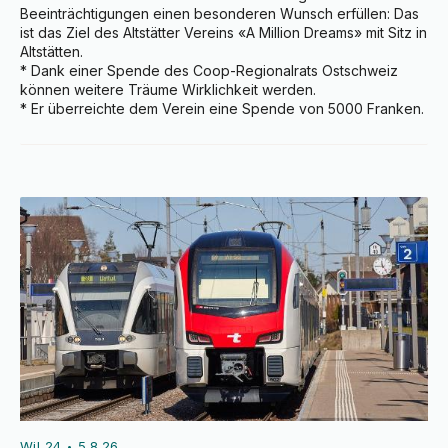
Beeinträchtigungen einen besonderen Wunsch erfüllen: Das 
ist das Ziel des Altstätter Vereins «A Million Dreams» mit Sitz in 
Altstätten.

* Dank einer Spende des Coop-Regionalrats Ostschweiz 
können weitere Träume Wirklichkeit werden.

* Er überreichte dem Verein eine Spende von 5000 Franken.
Wil 24
5.8.26
•