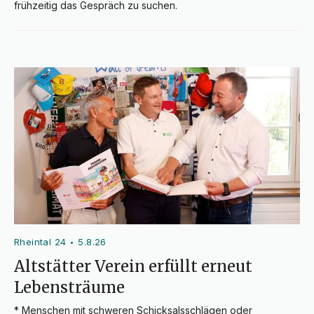
frühzeitig das Gespräch zu suchen.
Rheintal 24
5.8.26
•
Altstätter Verein erfüllt erneut
Lebensträume
* Menschen mit schweren Schicksalsschlägen oder 