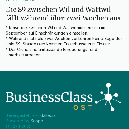
Die S9 zwischen Wil und Wattwil
fällt während über zwei Wochen aus
* Reisende zwischen Wil und Wattwil müssen sich im 
September auf Einschränkungen einstellen.

* Während mehr als zwei Wochen verkehren keine Züge der 
Linie S9. Stattdessen kommen Ersatzbusse zum Einsatz.

* Der Grund sind umfassende Erneuerungs- und 
Unterhaltsarbeiten.
Bereitgestellt von 
Galledia
.
Powered by 
Scope
.
© 2024-2025