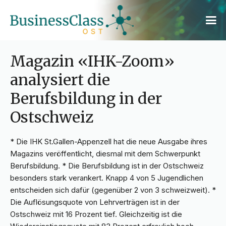
Magazin «IHK-Zoom»
analysiert die
Berufsbildung in der
Ostschweiz
* Die IHK St.Gallen-Appenzell hat die neue Ausgabe ihres
Magazins veröffentlicht, diesmal mit dem Schwerpunkt
Berufsbildung. * Die Berufsbildung ist in der Ostschweiz
besonders stark verankert. Knapp 4 von 5 Jugendlichen
entscheiden sich dafür (gegenüber 2 von 3 schweizweit). *
Die Auflösungsquote von Lehrverträgen ist in der
Ostschweiz mit 16 Prozent tief. Gleichzeitig ist die