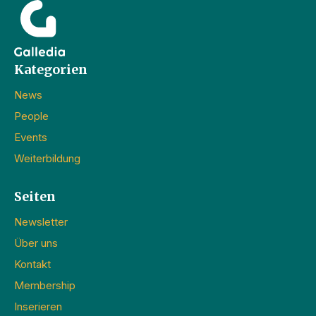
Kategorien
News
People
Events
Weiterbildung
Seiten
Newsletter
Über uns
Kontakt
Membership
Inserieren