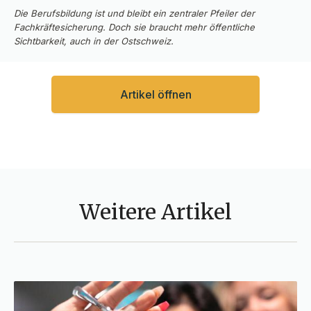
Die Berufsbildung ist und bleibt ein zentraler Pfeiler der
Fachkräftesicherung. Doch sie braucht mehr öffentliche
Sichtbarkeit, auch in der Ostschweiz.
Artikel öffnen
Weitere Artikel