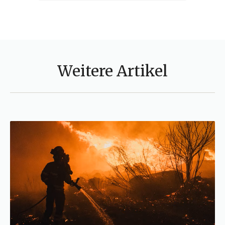
Weitere Artikel