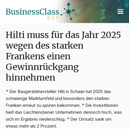
Hilti muss für das Jahr 2025
wegen des starken
Frankens einen
Gewinnrückgang
hinnehmen
* Der Baugerätehersteller Hilti in Schaan hat 2025 das
schwierige Marktumfeld und besonders den starken
Franken erneut zu spüren bekommen. * Die Investitionen
hielt das Liechtensteiner Unternehmen dennoch hoch, was
sich im Ergebnis niederschlug. * Der Umsatz sank um
etwas mehr als 2 Prozent.