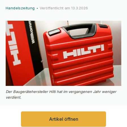
Handelszeitung
Veröffentlicht am
13.3.2026
•
Der Baugerätehersteller Hilti hat im vergangenen Jahr weniger
verdient.
Artikel öffnen