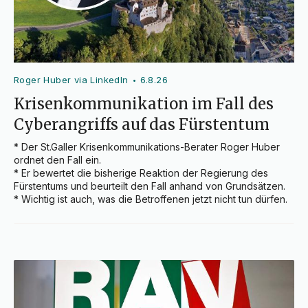
Roger Huber via LinkedIn
6.8.26
•
Krisenkommunikation im Fall des
Cyberangriffs auf das Fürstentum
* Der St.Galler Krisenkommunikations-Berater Roger Huber 
ordnet den Fall ein.

* Er bewertet die bisherige Reaktion der Regierung des 
Fürstentums und beurteilt den Fall anhand von Grundsätzen.

* Wichtig ist auch, was die Betroffenen jetzt nicht tun dürfen.