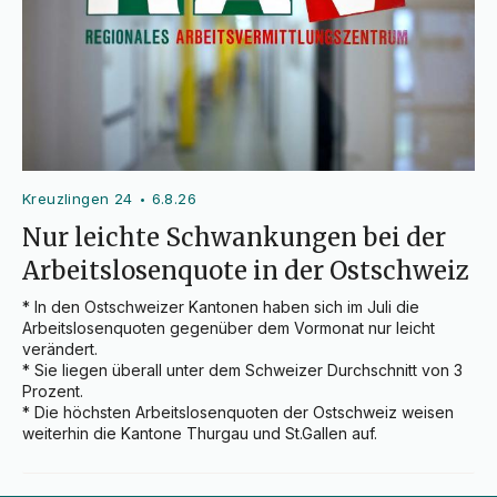
Kreuzlingen 24
6.8.26
•
Nur leichte Schwankungen bei der
Arbeitslosenquote in der Ostschweiz
* In den Ostschweizer Kantonen haben sich im Juli die 
Arbeitslosenquoten gegenüber dem Vormonat nur leicht 
verändert.

* Sie liegen überall unter dem Schweizer Durchschnitt von 3 
Prozent.

* Die höchsten Arbeitslosenquoten der Ostschweiz weisen 
weiterhin die Kantone Thurgau und St.Gallen auf.