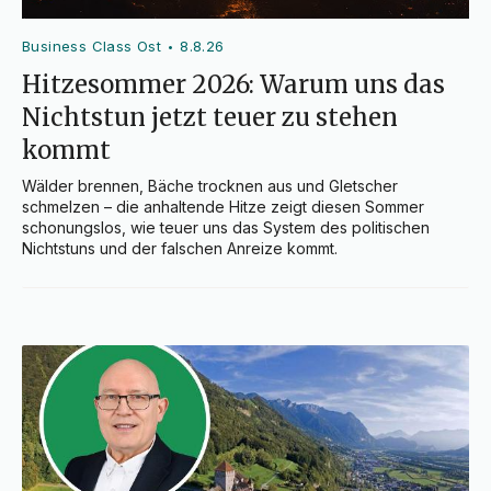
Business Class Ost
8.8.26
•
Hitzesommer 2026: Warum uns das
Nichtstun jetzt teuer zu stehen
kommt
Wälder brennen, Bäche trocknen aus und Gletscher 
schmelzen – die anhaltende Hitze zeigt diesen Sommer 
schonungslos, wie teuer uns das System des politischen 
Nichtstuns und der falschen Anreize kommt.