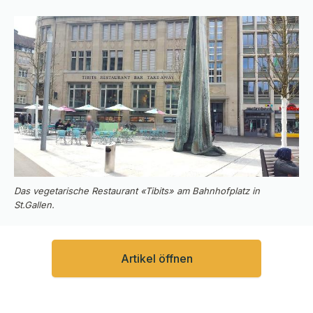
Das vegetarische Restaurant «Tibits» am Bahnhofplatz in
St.Gallen.
Artikel öffnen