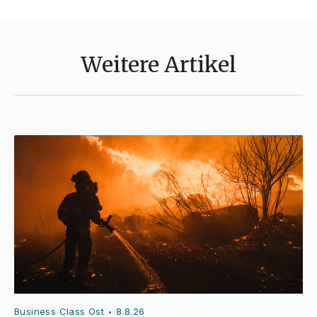
Weitere Artikel
Business Class Ost
8.8.26
•