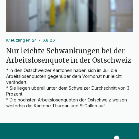
Kreuzlingen 24
6.8.26
•
Nur leichte Schwankungen bei der
Arbeitslosenquote in der Ostschweiz
* In den Ostschweizer Kantonen haben sich im Juli die 
Arbeitslosenquoten gegenüber dem Vormonat nur leicht 
verändert.

* Sie liegen überall unter dem Schweizer Durchschnitt von 3 
Prozent.

* Die höchsten Arbeitslosenquoten der Ostschweiz weisen 
weiterhin die Kantone Thurgau und St.Gallen auf.