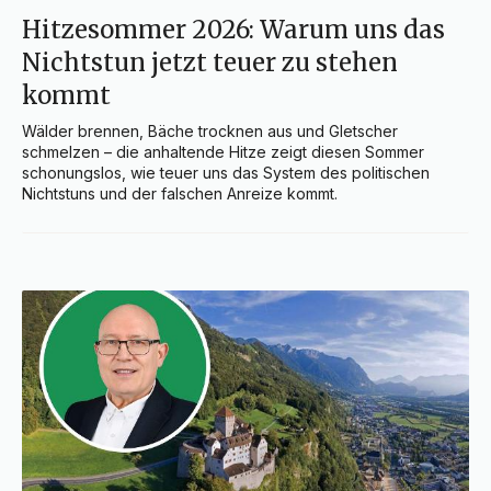
Hitzesommer 2026: Warum uns das
Nichtstun jetzt teuer zu stehen
kommt
Wälder brennen, Bäche trocknen aus und Gletscher 
schmelzen – die anhaltende Hitze zeigt diesen Sommer 
schonungslos, wie teuer uns das System des politischen 
Nichtstuns und der falschen Anreize kommt.