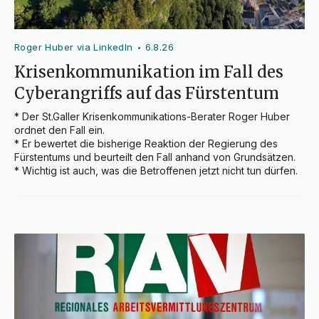
Roger Huber via LinkedIn
6.8.26
•
Krisenkommunikation im Fall des
Cyberangriffs auf das Fürstentum
* Der St.Galler Krisenkommunikations-Berater Roger Huber 
ordnet den Fall ein.

* Er bewertet die bisherige Reaktion der Regierung des 
Fürstentums und beurteilt den Fall anhand von Grundsätzen.

* Wichtig ist auch, was die Betroffenen jetzt nicht tun dürfen.