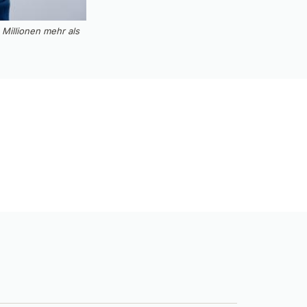
 Millionen mehr als