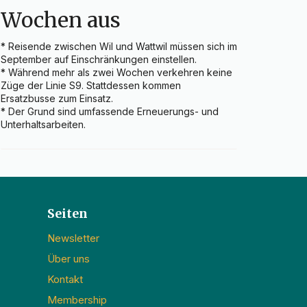
Wochen aus
* Reisende zwischen Wil und Wattwil müssen sich im 
September auf Einschränkungen einstellen.

* Während mehr als zwei Wochen verkehren keine 
Züge der Linie S9. Stattdessen kommen 
Ersatzbusse zum Einsatz.

* Der Grund sind umfassende Erneuerungs- und 
Unterhaltsarbeiten.
Seiten
Newsletter
Über uns
Kontakt
Membership