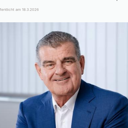
fentlicht am
18.3.2026