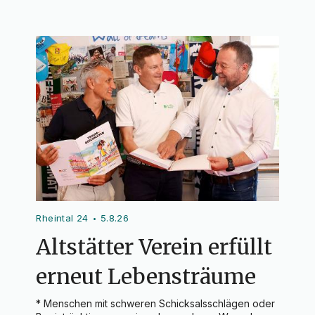
Rheintal 24
5.8.26
•
Altstätter Verein erfüllt
erneut Lebensträume
* Menschen mit schweren Schicksalsschlägen oder 