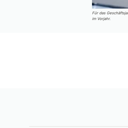
Für das Geschäftsja
im Vorjahr.