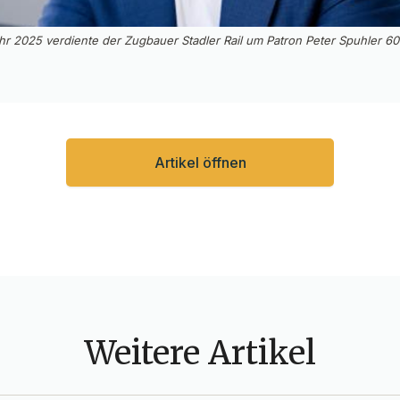
hr 2025 verdiente der Zugbauer Stadler Rail um Patron Peter Spuhler 60
Artikel öffnen
Weitere Artikel