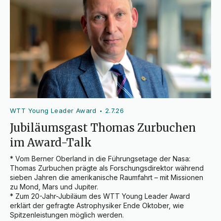
WTT Young Leader Award
2.7.26
•
Jubiläumsgast Thomas Zurbuchen
im Award-Talk
* Vom Berner Oberland in die Führungsetage der Nasa: 
Thomas Zurbuchen prägte als Forschungsdirektor während 
sieben Jahren die amerikanische Raumfahrt – mit Missionen 
zu Mond, Mars und Jupiter.

* Zum 20-Jahr-Jubiläum des WTT Young Leader Award 
erklärt der gefragte Astrophysiker Ende Oktober, wie 
Spitzenleistungen möglich werden.
