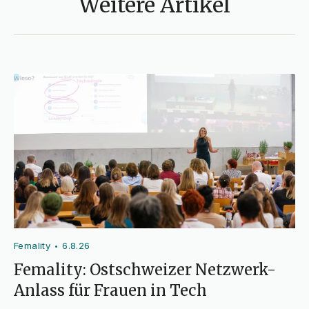
Weitere Artikel
Femality
6.8.26
•
Femality: Ostschweizer Netzwerk-
Anlass für Frauen in Tech