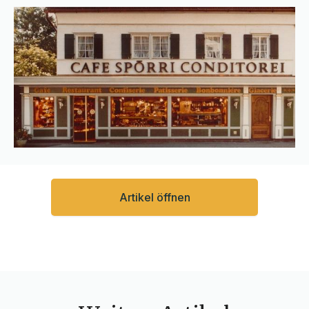
Artikel öffnen