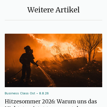
Weitere Artikel
Business Class Ost
8.8.26
•
Hitzesommer 2026: Warum uns das