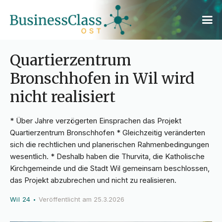
Quartierzentrum
Bronschhofen in Wil wird
nicht realisiert
* Über Jahre verzögerten Einsprachen das Projekt
Quartierzentrum Bronschhofen * Gleichzeitig veränderten
sich die rechtlichen und planerischen Rahmenbedingungen
wesentlich. * Deshalb haben die Thurvita, die Katholische
Kirchgemeinde und die Stadt Wil gemeinsam beschlossen,
das Projekt abzubrechen und nicht zu realisieren.
Wil 24
Veröffentlicht am
25.3.2026
•