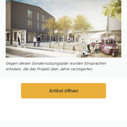
Gegen diesen Sondernutzungsplan wurden Einsprachen
erhoben, die das Projekt über Jahre verzögerten.
Artikel öffnen