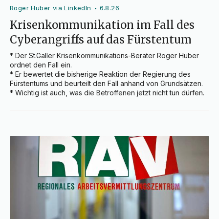
Roger Huber via LinkedIn
6.8.26
•
Krisenkommunikation im Fall des
Cyberangriffs auf das Fürstentum
* Der St.Galler Krisenkommunikations-Berater Roger Huber 
ordnet den Fall ein.

* Er bewertet die bisherige Reaktion der Regierung des 
Fürstentums und beurteilt den Fall anhand von Grundsätzen.

* Wichtig ist auch, was die Betroffenen jetzt nicht tun dürfen.