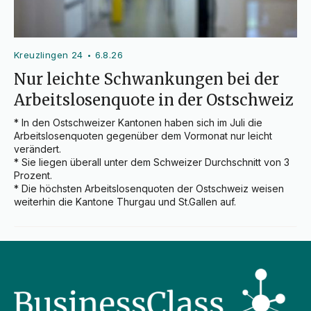
Kreuzlingen 24
6.8.26
•
Nur leichte Schwankungen bei der
Arbeitslosenquote in der Ostschweiz
* In den Ostschweizer Kantonen haben sich im Juli die 
Arbeitslosenquoten gegenüber dem Vormonat nur leicht 
verändert.

* Sie liegen überall unter dem Schweizer Durchschnitt von 3 
Prozent.

* Die höchsten Arbeitslosenquoten der Ostschweiz weisen 
weiterhin die Kantone Thurgau und St.Gallen auf.