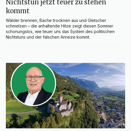
Nichtstun jetzt teuer zu stehen
kommt
Wälder brennen, Bäche trocknen aus und Gletscher 
schmelzen – die anhaltende Hitze zeigt diesen Sommer 
schonungslos, wie teuer uns das System des politischen 
Nichtstuns und der falschen Anreize kommt.