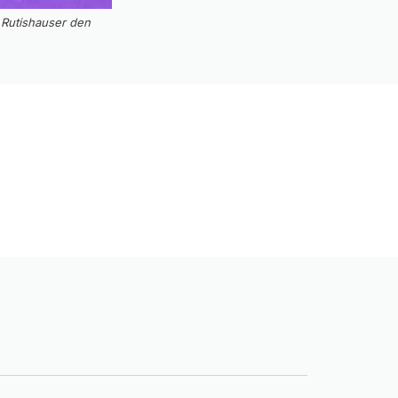
 Rutishauser den