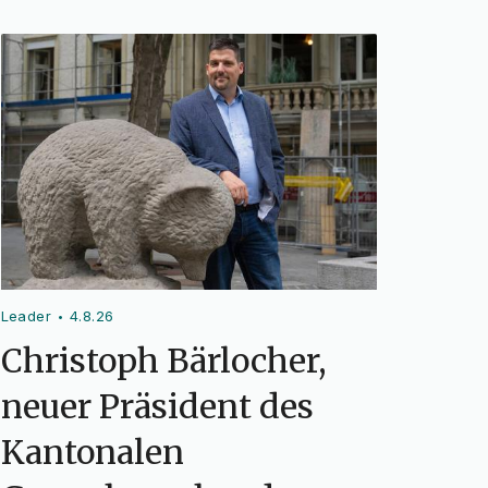
Leader
4.8.26
•
Christoph Bärlocher,
neuer Präsident des
Kantonalen