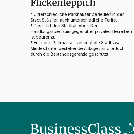
Flickenteppich
* Unterschiedliche Parkhäuser bedeuten in der 
Stadt St.Gallen auch unterschiedliche Tarife.

* Das stört den Stadtrat. Aber: Der 
Handlungsspielraum gegenüber privaten Betreibern 
ist begrenzt.

* Für neue Parkhäuser verlangt die Stadt zwar 
Mindesttarife, bestehende Anlagen sind jedoch 
durch die Bestandesgarantie geschützt.