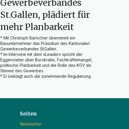
Gewerbeverbandes
St.Gallen, plädiert für
mehr Planbarkeit
* Mit Christoph Bärlocher übernimmt ein 
Bauunternehmer das Präsidium des Kantonalen 
Gewerbeverbandes St.Gallen.

* Im Interview mit dem «Leader» spricht der 
Eggersrieter über Bürokratie, Fachkräftemangel, 
politische Planbarkeit und die Rolle des KGV als 
Stimme des Gewerbes.

* Er beklagt auch die zunehmende Regulierung.
Seiten
Newsletter