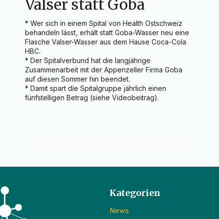
Valser statt Goba
* Wer sich in einem Spital von Health Ostschweiz 
behandeln lässt, erhält statt Goba-Wasser neu eine 
Flasche Valser-Wasser aus dem Hause Coca-Cola 
HBC.

* Der Spitalverbund hat die langjährige 
Zusammenarbeit mit der Appenzeller Firma Goba 
auf diesen Sommer hin beendet.

* Damit spart die Spitalgruppe jährlich einen 
fünfstelligen Betrag (siehe Videobeitrag).
Kategorien
News