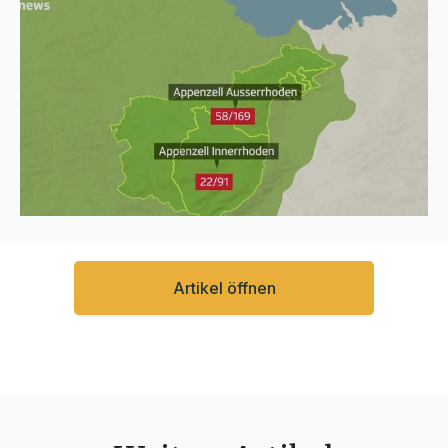
Artikel öffnen