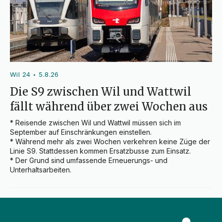
Wil 24
5.8.26
•
Die S9 zwischen Wil und Wattwil
fällt während über zwei Wochen aus
* Reisende zwischen Wil und Wattwil müssen sich im 
September auf Einschränkungen einstellen.

* Während mehr als zwei Wochen verkehren keine Züge der 
Linie S9. Stattdessen kommen Ersatzbusse zum Einsatz.

* Der Grund sind umfassende Erneuerungs- und 
Unterhaltsarbeiten.