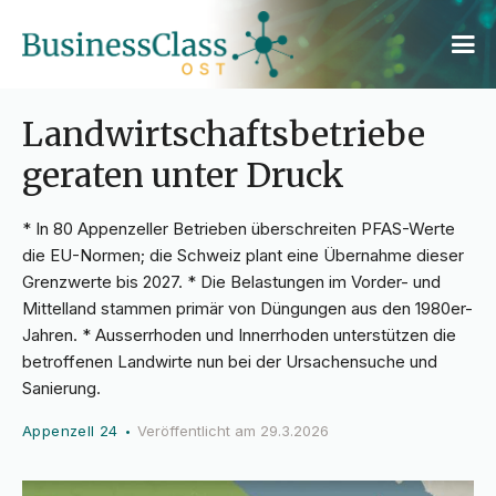
Landwirtschaftsbetriebe
geraten unter Druck
* In 80 Appenzeller Betrieben überschreiten PFAS-Werte
die EU-Normen; die Schweiz plant eine Übernahme dieser
Grenzwerte bis 2027. * Die Belastungen im Vorder- und
Mittelland stammen primär von Düngungen aus den 1980er-
Jahren. * Ausserrhoden und Innerrhoden unterstützen die
betroffenen Landwirte nun bei der Ursachensuche und
Sanierung.
Appenzell 24
Veröffentlicht am
29.3.2026
•