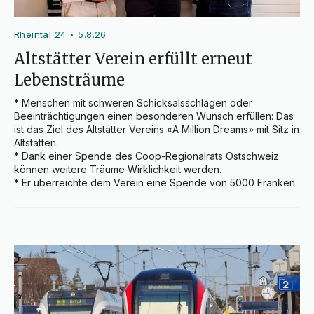
Rheintal 24
5.8.26
•
Altstätter Verein erfüllt erneut
Lebensträume
* Menschen mit schweren Schicksalsschlägen oder 
Beeinträchtigungen einen besonderen Wunsch erfüllen: Das 
ist das Ziel des Altstätter Vereins «A Million Dreams» mit Sitz in 
Altstätten.

* Dank einer Spende des Coop-Regionalrats Ostschweiz 
können weitere Träume Wirklichkeit werden.

* Er überreichte dem Verein eine Spende von 5000 Franken.