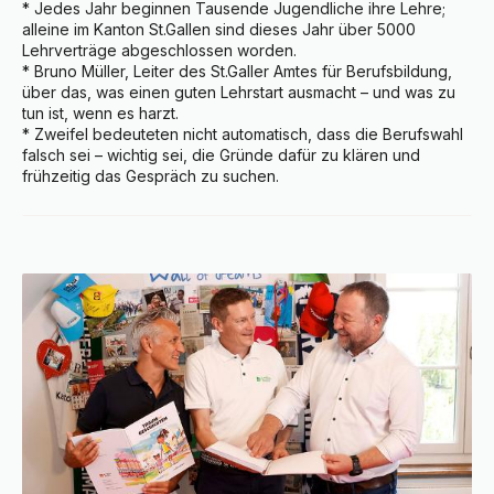
* Jedes Jahr beginnen Tausende Jugendliche ihre Lehre; 
alleine im Kanton St.Gallen sind dieses Jahr über 5000 
Lehrverträge abgeschlossen worden.

* Bruno Müller, Leiter des St.Galler Amtes für Berufsbildung, 
über das, was einen guten Lehrstart ausmacht – und was zu 
tun ist, wenn es harzt.

* Zweifel bedeuteten nicht automatisch, dass die Berufswahl 
falsch sei – wichtig sei, die Gründe dafür zu klären und 
frühzeitig das Gespräch zu suchen.