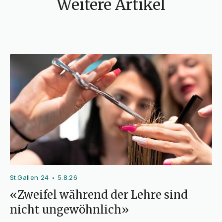
Weitere Artikel
St.Gallen 24
5.8.26
•
«Zweifel während der Lehre sind
nicht ungewöhnlich»