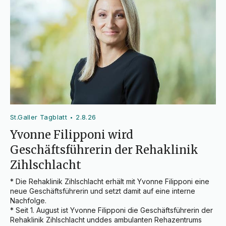
St.Galler Tagblatt
2.8.26
•
Yvonne Filipponi wird
Geschäftsführerin der Rehaklinik
Zihlschlacht
* Die Rehaklinik Zihlschlacht erhält mit Yvonne Filipponi eine 
neue Geschäftsführerin und setzt damit auf eine interne 
Nachfolge.

* Seit 1. August ist Yvonne Filipponi die Geschäftsführerin der 
Rehaklinik Zihlschlacht unddes ambulanten Rehazentrums 