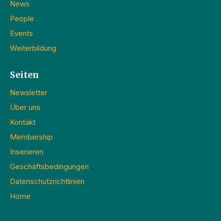
News
People
Events
Weiterbildung
Seiten
Newsletter
Über uns
Kontakt
Membership
Inserieren
Geschäftsbedingungen
Datenschutzrichtlinien
Home