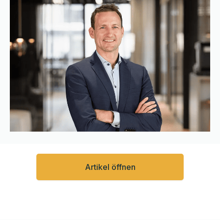
Artikel öffnen