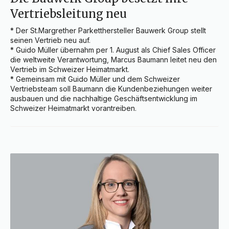
Vertriebsleitung neu
* Der St.Margrether Parketthersteller Bauwerk Group stellt 
seinen Vertrieb neu auf.

* Guido Müller übernahm per 1. August als Chief Sales Officer 
die weltweite Verantwortung, Marcus Baumann leitet neu den 
Vertrieb im Schweizer Heimatmarkt.

* Gemeinsam mit Guido Müller und dem Schweizer 
Vertriebsteam soll Baumann die Kundenbeziehungen weiter 
ausbauen und die nachhaltige Geschäftsentwicklung im 
Schweizer Heimatmarkt vorantreiben.