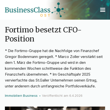
Fortimo besetzt CFO-
Position
* Die Fortimo-Gruppe hat die Nachfolge von Finanzchef
Gregor Bodenmann geregelt. * Marco Zoller verstärkt seit
dem 1. März die Fortimo-Gruppe und wird in den
kommenden Wochen schrittweise die Funktion des
Finanzchefs übernehmen. * Im Geschäftsjahr 2025
vervierfachte das St.Galler Unternehmen seinen Ertrag,
unter anderem durch umfangreiche Portfolioverkäufe.
Immobilien Business
Veröffentlicht am
6.4.2026
•