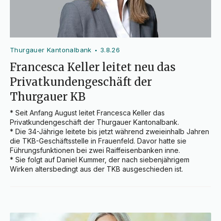
Thurgauer Kantonalbank
3.8.26
•
Francesca Keller leitet neu das
Privatkundengeschäft der
Thurgauer KB
* Seit Anfang August leitet Francesca Keller das 
Privatkundengeschäft der Thurgauer Kantonalbank.

* Die 34-Jährige leitete bis jetzt während zweieinhalb Jahren 
die TKB-Geschäftsstelle in Frauenfeld. Davor hatte sie 
Führungsfunktionen bei zwei Raiffeisenbanken inne.

* Sie folgt auf Daniel Kummer, der nach siebenjährigem 
Wirken altersbedingt aus der TKB ausgeschieden ist.