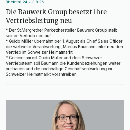
Rheintal 24
3.8.26
•
Die Bauwerk Group besetzt ihre
Vertriebsleitung neu
* Der St.Margrether Parketthersteller Bauwerk Group stellt 
seinen Vertrieb neu auf.

* Guido Müller übernahm per 1. August als Chief Sales Officer 
die weltweite Verantwortung, Marcus Baumann leitet neu den 
Vertrieb im Schweizer Heimatmarkt.

* Gemeinsam mit Guido Müller und dem Schweizer 
Vertriebsteam soll Baumann die Kundenbeziehungen weiter 
ausbauen und die nachhaltige Geschäftsentwicklung im 
Schweizer Heimatmarkt vorantreiben.