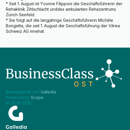
* Seit 1. August ist Yvonne Filipponi die Geschäftsführerin der 
Rehaklinik Zihlschlacht unddes ambulanten Rehazentrums 
Zürich Seefeld.

* Sie folgt auf die langjährige Geschäftsführerin Michèle 
Bongetta, die seit 1. August die Geschäftsführung der Vitrea 
Schweiz AG innehat.
Bereitgestellt von 
Galledia
.
Powered by 
Scope
.
© 2024-2025