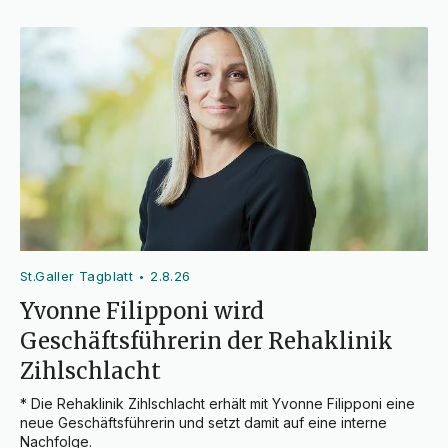
St.Galler Tagblatt
2.8.26
•
Yvonne Filipponi wird
Geschäftsführerin der Rehaklinik
Zihlschlacht
* Die Rehaklinik Zihlschlacht erhält mit Yvonne Filipponi eine 
neue Geschäftsführerin und setzt damit auf eine interne 
Nachfolge.
