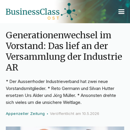
Generationenwechsel im
Vorstand: Das lief an der
Versammlung der Industrie
AR
* Der Ausserrhoder Industrieverband hat zwei neue
Vorstandsmitglieder. * Reto Germann und Silvan Hutter
ersetzen Urs Alder und Jörg Müller. * Ansonsten drehte
sich vieles um die unsichere Weltlage.
Appenzeller Zeitung
Veröffentlicht am
10.5.2026
•