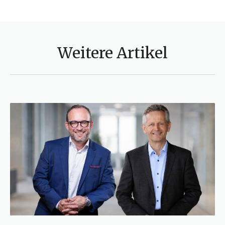
Weitere Artikel