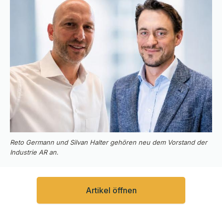
Reto Germann und Silvan Halter gehören neu dem Vorstand der
Industrie AR an.
Artikel öffnen