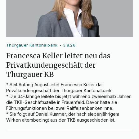
Thurgauer Kantonalbank
3.8.26
•
Francesca Keller leitet neu das
Privatkundengeschäft der
Thurgauer KB
* Seit Anfang August leitet Francesca Keller das 
Privatkundengeschäft der Thurgauer Kantonalbank.

* Die 34-Jährige leitete bis jetzt während zweieinhalb Jahren 
die TKB-Geschäftsstelle in Frauenfeld. Davor hatte sie 
Führungsfunktionen bei zwei Raiffeisenbanken inne.

* Sie folgt auf Daniel Kummer, der nach siebenjährigem 
Wirken altersbedingt aus der TKB ausgeschieden ist.