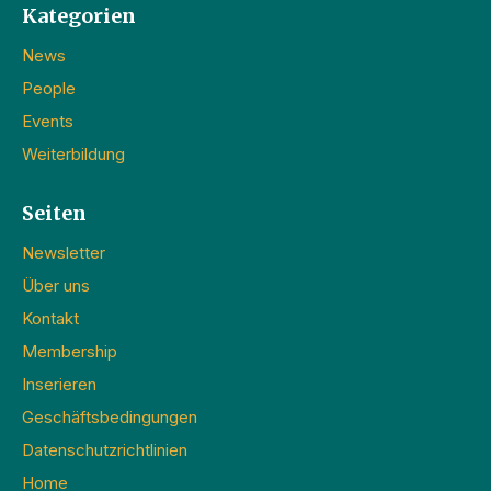
Kategorien
News
People
Events
Weiterbildung
Seiten
Newsletter
Über uns
Kontakt
Membership
Inserieren
Geschäftsbedingungen
Datenschutzrichtlinien
Home