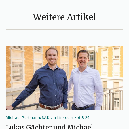
Weitere Artikel
Michael Portmann/SAK via LinkedIn
6.8.26
•
Lukas Gächter und Michael