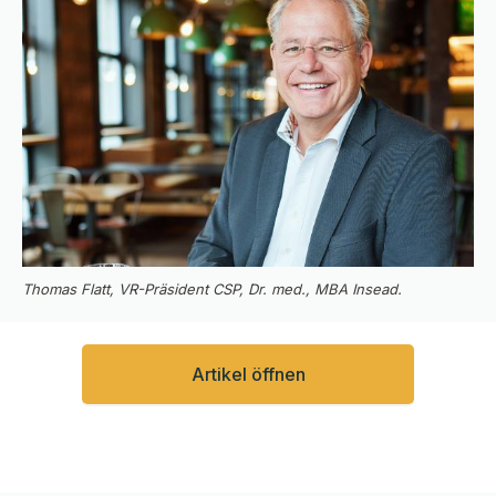
Thomas Flatt, VR-Präsident CSP, Dr. med., MBA Insead.
Artikel öffnen