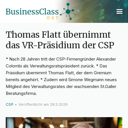
Thomas Flatt übernimmt
das VR-Präsidium der CSP
* Nach 28 Jahren tritt der CSP-Firmengründer Alexander
Colombi als Verwaltungsratspräsident zurück. * Das
Präsidium übernimmt Thomas Flatt, der dem Gremium
bereits angehört. * Zudem wird Simone Wegmann neues
Mitglied des Verwaltungsrates der wachsenden St.Galler
Beratungsfirma.
CSP
Veröffentlicht am
28.5.2026
•