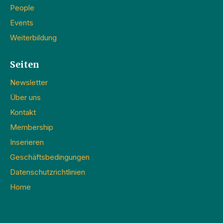
People
Events
Weiterbildung
Seiten
Newsletter
Über uns
Kontakt
Membership
Inserieren
Geschäftsbedingungen
Datenschutzrichtlinien
Home