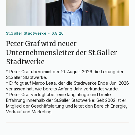
St.Galler Stadtwerke
6.8.26
•
Peter Graf wird neuer
Unternehmensleiter der St.Galler
Stadtwerke
* Peter Graf übernimmt per 10. August 2026 die Leitung der 
St.Galler Stadtwerke.

* Er folgt auf Marco Letta, der die Stadtwerke Ende Juni 2026 
verlassen hat, wie bereits Anfang Jahr verkündet wurde.

* Peter Graf verfügt über eine langjährige und breite 
Erfahrung innerhalb der St.Galler Stadtwerke: Seit 2002 ist er 
Mitglied der Geschäftsleitung und leitet den Bereich Energie, 
Verkauf und Marketing.