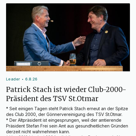
Leader
6.8.26
•
Patrick Stach ist wieder Club-2000-
Präsident des TSV St.Otmar
* Seit einigen Tagen steht Patrick Stach erneut an der Spitze 
des Club 2000, der Gönnervereinigung des TSV St.Otmar.

* Der Altpräsident ist eingesprungen, weil der amtierende 
Präsident Stefan Frei sein Amt aus gesundheitlichen Gründen 
derzeit nicht wahrnehmen kann.
