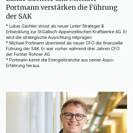
Portmann verstärken die Führung
der SAK
* Lukas Gächter stösst als neuer Leiter Strategie & 
Entwicklung zur St.Gallisch-Appenzellischen Kraftwerke AG. Er 
wird die strategische Ausrichtung mitprägen.

* Michael Portmann übernimmt als neuer CFO die finanzielle 
Führung der SAK. Er war vorher während drei Jahren CFO 
der Forster Rohner AG.

* Portmann kennt die Energiebranche aus seiner Axpo-
Erfahrung heraus.