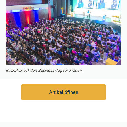
Rückblick auf den Business-Tag für Frauen.
Artikel öffnen