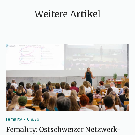
Weitere Artikel
Femality
6.8.26
•
Femality: Ostschweizer Netzwerk-