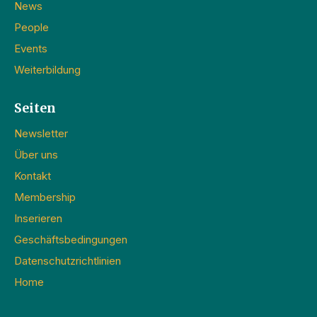
News
People
Events
Weiterbildung
Seiten
Newsletter
Über uns
Kontakt
Membership
Inserieren
Geschäftsbedingungen
Datenschutzrichtlinien
Home