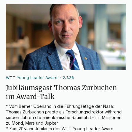
WTT Young Leader Award
2.7.26
•
Jubiläumsgast Thomas Zurbuchen
im Award-Talk
* Vom Berner Oberland in die Führungsetage der Nasa: 
Thomas Zurbuchen prägte als Forschungsdirektor während 
sieben Jahren die amerikanische Raumfahrt – mit Missionen 
zu Mond, Mars und Jupiter.

* Zum 20-Jahr-Jubiläum des WTT Young Leader Award 