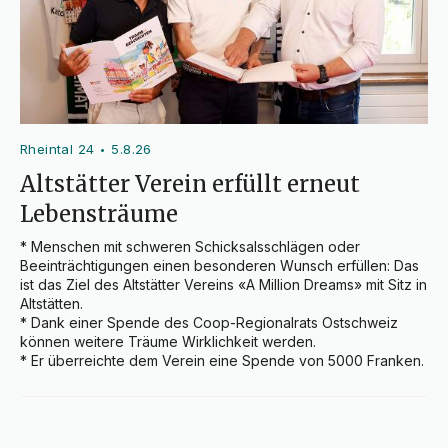
Rheintal 24
5.8.26
•
Altstätter Verein erfüllt erneut
Lebensträume
* Menschen mit schweren Schicksalsschlägen oder 
Beeinträchtigungen einen besonderen Wunsch erfüllen: Das 
ist das Ziel des Altstätter Vereins «A Million Dreams» mit Sitz in 
Altstätten.

* Dank einer Spende des Coop-Regionalrats Ostschweiz 
können weitere Träume Wirklichkeit werden.

* Er überreichte dem Verein eine Spende von 5000 Franken.