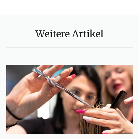
Weitere Artikel