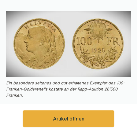
Ein besonders seltenes und gut erhaltenes Exemplar des 100-
Franken-Goldvrenelis kostete an der Rapp-Auktion 26’500
Franken.
Artikel öffnen