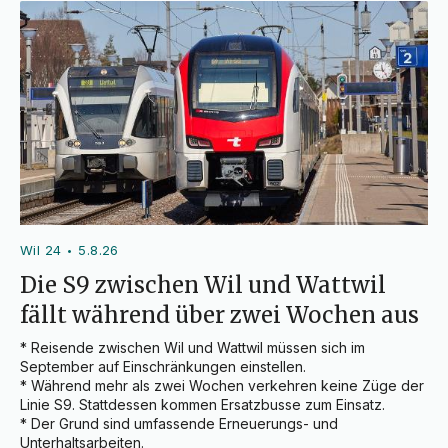
Wil 24
5.8.26
•
Die S9 zwischen Wil und Wattwil
fällt während über zwei Wochen aus
* Reisende zwischen Wil und Wattwil müssen sich im 
September auf Einschränkungen einstellen.

* Während mehr als zwei Wochen verkehren keine Züge der 
Linie S9. Stattdessen kommen Ersatzbusse zum Einsatz.

* Der Grund sind umfassende Erneuerungs- und 
Unterhaltsarbeiten.