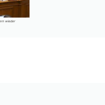
ern wieder