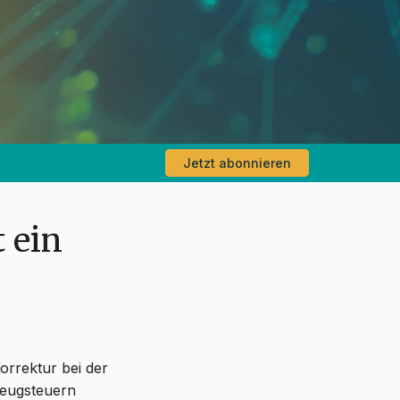
Jetzt abonnieren
 ein
orrektur bei der
zeugsteuern