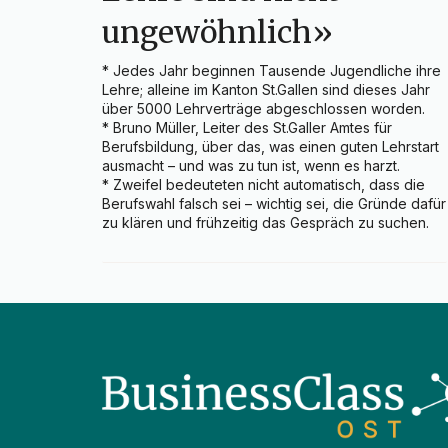
ungewöhnlich»
* Jedes Jahr beginnen Tausende Jugendliche ihre 
Lehre; alleine im Kanton St.Gallen sind dieses Jahr 
über 5000 Lehrverträge abgeschlossen worden.

* Bruno Müller, Leiter des St.Galler Amtes für 
Berufsbildung, über das, was einen guten Lehrstart 
ausmacht – und was zu tun ist, wenn es harzt.

* Zweifel bedeuteten nicht automatisch, dass die 
Berufswahl falsch sei – wichtig sei, die Gründe dafür 
zu klären und frühzeitig das Gespräch zu suchen.