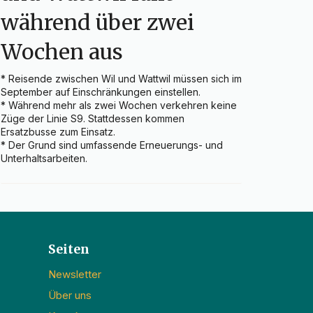
während über zwei
Wochen aus
* Reisende zwischen Wil und Wattwil müssen sich im 
September auf Einschränkungen einstellen.

* Während mehr als zwei Wochen verkehren keine 
Züge der Linie S9. Stattdessen kommen 
Ersatzbusse zum Einsatz.

* Der Grund sind umfassende Erneuerungs- und 
Unterhaltsarbeiten.
Seiten
Newsletter
Über uns