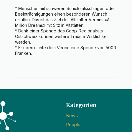
* Menschen mit schweren Schicksalsschlägen oder 
Beeinträchtigungen einen besonderen Wunsch 
erfüllen: Das ist das Ziel des Altstätter Vereins «A 
Million Dreams» mit Sitz in Altstätten.

* Dank einer Spende des Coop-Regionalrats 
Ostschweiz können weitere Träume Wirklichkeit 
werden.

* Er überreichte dem Verein eine Spende von 5000 
Franken.
Kategorien
News
People