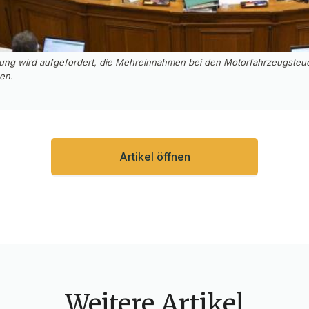
erung wird aufgefordert, die Mehreinnahmen bei den Motorfahrzeugsteu
en.
Artikel öffnen
Weitere Artikel