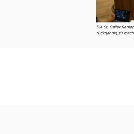
Die St. Galler Regi
rückgängig zu mach