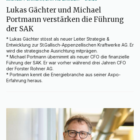
Lukas Gächter und Michael
Portmann verstärken die Führung
der SAK
* Lukas Gächter stösst als neuer Leiter Strategie & 
Entwicklung zur St.Gallisch-Appenzellischen Kraftwerke AG. Er 
wird die strategische Ausrichtung mitprägen.

* Michael Portmann übernimmt als neuer CFO die finanzielle 
Führung der SAK. Er war vorher während drei Jahren CFO 
der Forster Rohner AG.

* Portmann kennt die Energiebranche aus seiner Axpo-
Erfahrung heraus.