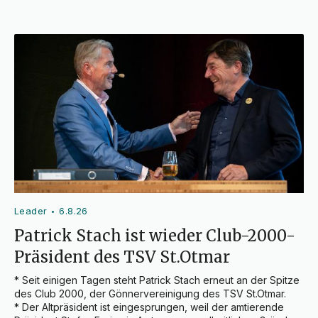
Leader
6.8.26
•
Patrick Stach ist wieder Club-2000-
Präsident des TSV St.Otmar
* Seit einigen Tagen steht Patrick Stach erneut an der Spitze 
des Club 2000, der Gönnervereinigung des TSV St.Otmar.

* Der Altpräsident ist eingesprungen, weil der amtierende 