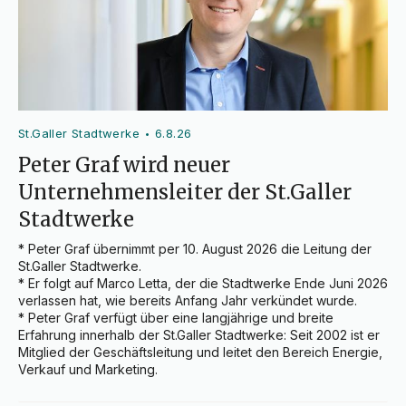
St.Galler Stadtwerke
6.8.26
•
Peter Graf wird neuer
Unternehmensleiter der St.Galler
Stadtwerke
* Peter Graf übernimmt per 10. August 2026 die Leitung der 
St.Galler Stadtwerke.

* Er folgt auf Marco Letta, der die Stadtwerke Ende Juni 2026 
verlassen hat, wie bereits Anfang Jahr verkündet wurde.

* Peter Graf verfügt über eine langjährige und breite 
Erfahrung innerhalb der St.Galler Stadtwerke: Seit 2002 ist er 
Mitglied der Geschäftsleitung und leitet den Bereich Energie, 
Verkauf und Marketing.