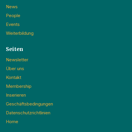
News
People
Events
Weiterbildung
Seiten
Newsletter
Über uns
Kontakt
Membership
Inserieren
Geschäftsbedingungen
Datenschutzrichtlinien
Home