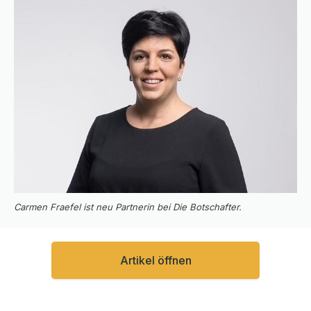
Carmen Fraefel ist neu Partnerin bei Die Botschafter.
Artikel öffnen