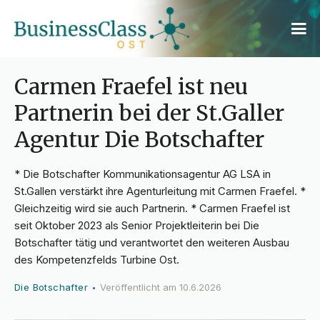
Carmen Fraefel ist neu
Partnerin bei der St.Galler
Agentur Die Botschafter
* Die Botschafter Kommunikationsagentur AG LSA in
St.Gallen verstärkt ihre Agenturleitung mit Carmen Fraefel. *
Gleichzeitig wird sie auch Partnerin. * Carmen Fraefel ist
seit Oktober 2023 als Senior Projektleiterin bei Die
Botschafter tätig und verantwortet den weiteren Ausbau
des Kompetenzfelds Turbine Ost.
Die Botschafter
Veröffentlicht am
10.6.2026
•