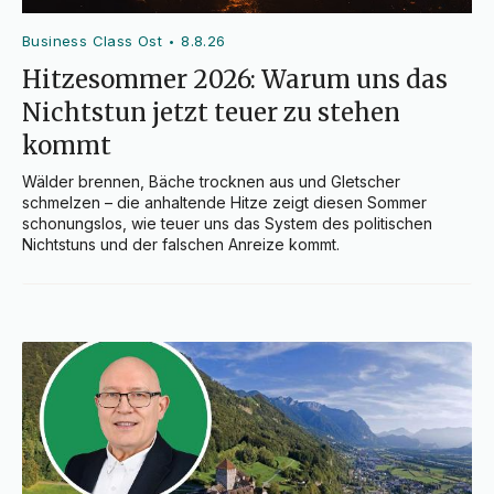
Business Class Ost
8.8.26
•
Hitzesommer 2026: Warum uns das
Nichtstun jetzt teuer zu stehen
kommt
Wälder brennen, Bäche trocknen aus und Gletscher 
schmelzen – die anhaltende Hitze zeigt diesen Sommer 
schonungslos, wie teuer uns das System des politischen 
Nichtstuns und der falschen Anreize kommt.