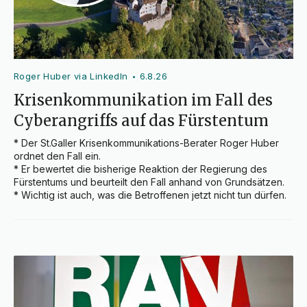
Roger Huber via LinkedIn
6.8.26
•
Krisenkommunikation im Fall des
Cyberangriffs auf das Fürstentum
* Der St.Galler Krisenkommunikations-Berater Roger Huber 
ordnet den Fall ein.

* Er bewertet die bisherige Reaktion der Regierung des 
Fürstentums und beurteilt den Fall anhand von Grundsätzen.

* Wichtig ist auch, was die Betroffenen jetzt nicht tun dürfen.