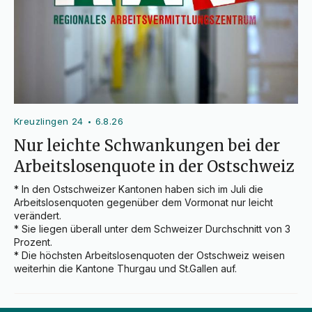
Kreuzlingen 24
6.8.26
•
Nur leichte Schwankungen bei der
Arbeitslosenquote in der Ostschweiz
* In den Ostschweizer Kantonen haben sich im Juli die 
Arbeitslosenquoten gegenüber dem Vormonat nur leicht 
verändert.

* Sie liegen überall unter dem Schweizer Durchschnitt von 3 
Prozent.

* Die höchsten Arbeitslosenquoten der Ostschweiz weisen 
weiterhin die Kantone Thurgau und St.Gallen auf.