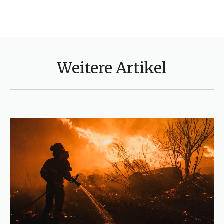
Weitere Artikel