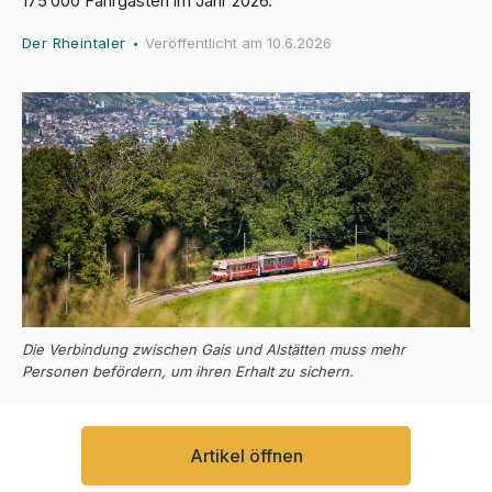
175’000 Fahrgästen im Jahr 2026.
Der Rheintaler
Veröffentlicht am
10.6.2026
•
Die Verbindung zwischen Gais und Alstätten muss mehr
Personen befördern, um ihren Erhalt zu sichern.
Artikel öffnen