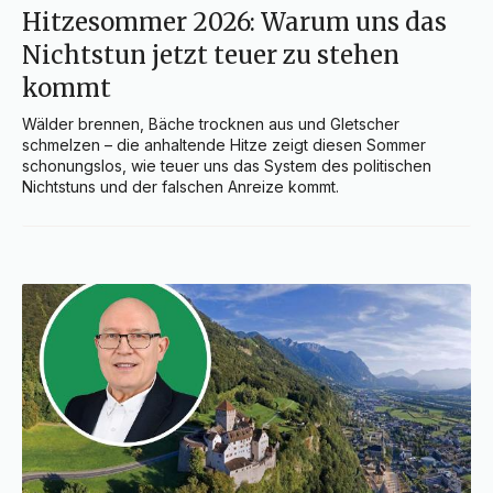
Hitzesommer 2026: Warum uns das
Nichtstun jetzt teuer zu stehen
kommt
Wälder brennen, Bäche trocknen aus und Gletscher 
schmelzen – die anhaltende Hitze zeigt diesen Sommer 
schonungslos, wie teuer uns das System des politischen 
Nichtstuns und der falschen Anreize kommt.