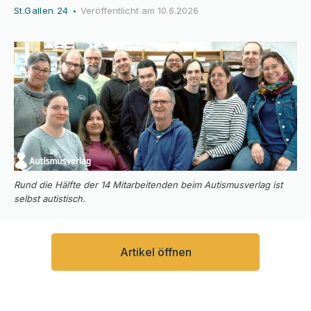
St.Gallen 24
Veröffentlicht am
10.6.2026
•
Rund die Hälfte der 14 Mitarbeitenden beim Autismusverlag ist
selbst autistisch.
Artikel öffnen