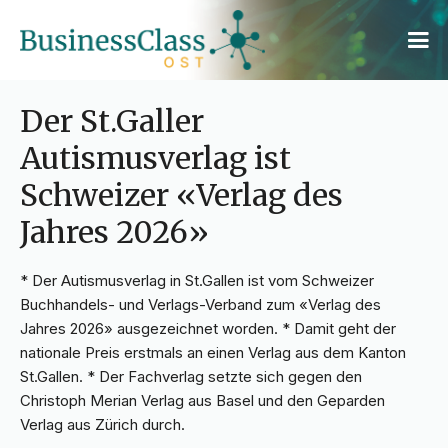
Der St.Galler
Autismusverlag ist
Schweizer «Verlag des
Jahres 2026»
* Der Autismusverlag in St.Gallen ist vom Schweizer
Buchhandels- und Verlags-Verband zum «Verlag des
Jahres 2026» ausgezeichnet worden. * Damit geht der
nationale Preis erstmals an einen Verlag aus dem Kanton
St.Gallen. * Der Fachverlag setzte sich gegen den
Christoph Merian Verlag aus Basel und den Geparden
Verlag aus Zürich durch.