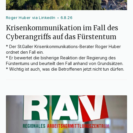
Roger Huber via LinkedIn
6.8.26
•
Krisenkommunikation im Fall des
Cyberangriffs auf das Fürstentum
* Der St.Galler Krisenkommunikations-Berater Roger Huber 
ordnet den Fall ein.

* Er bewertet die bisherige Reaktion der Regierung des 
Fürstentums und beurteilt den Fall anhand von Grundsätzen.

* Wichtig ist auch, was die Betroffenen jetzt nicht tun dürfen.