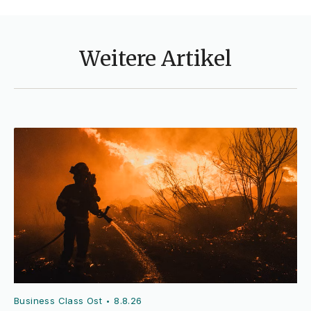
Weitere Artikel
Business Class Ost
8.8.26
•