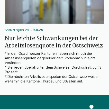
Kreuzlingen 24
6.8.26
•
Nur leichte Schwankungen bei der
Arbeitslosenquote in der Ostschweiz
* In den Ostschweizer Kantonen haben sich im Juli die 
Arbeitslosenquoten gegenüber dem Vormonat nur leicht 
verändert.

* Sie liegen überall unter dem Schweizer Durchschnitt von 3 
Prozent.

* Die höchsten Arbeitslosenquoten der Ostschweiz weisen 
weiterhin die Kantone Thurgau und St.Gallen auf.